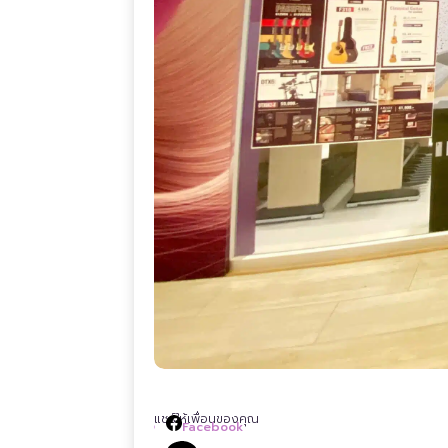
แชร์ให้เพื่อนของคุณ
Facebook