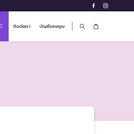
ติดต่อเรา
บัญชีของคุณ