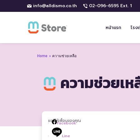
info@alldismo.co.th
02-096-6595 Ext. 1
หน้าแรก
โรงเ
Home
»
ความช่วยเหลือ
ความช่วยเหล
แชร์ให้เพื่อนของคุณ
Facebook
Line