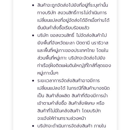
สินค้าจะถูกจัดส่งไปยังที่อยู่ที่ระบุเท่านั้น
ทางบริษัท สงวนสิทธิ์การไม่ดำเนินการ
เปลี่ยนแปลงที่อยู่จัดส่งได้อีกเมื่อท่านได้
ยืนยันคำสั่งซื้อเรียบร้อยแล้ว
บริษัท ขอสงวนสิทธิ์ ไม่จัดส่งสินค้าไป
ยังพื้นที่จังหวัดยะลา ปัตตานี นราธิวาส
และพื้นที่หมู่เกาะของประเทศไทย โดยใน
ส่วนพื้นที่หมู่เกาะ บริษัทจะจัดส่งไปยัง
ท่าเรือ(ฝั่งติดแผ่นดินใหญ่)ที่ใกล้ที่สุดของ
หมู่เกาะนั้นๆ
ระยะเวลาการจัดส่งสินค้าอาจมีการ
เปลี่ยนแปลงได้ ในกรณีที่สินค้าบางชนิด
เป็น สินค้าสั่งผลิต สินค้าที่ต้องมีการนำ
เข้าตามคำสั่งซื้อ สินค้าสั่งพิเศษ หรือ
สินค้าที่ไม่มีในคลังสินค้า โดยบริษัท
จะแจ้งให้ท่านทราบล่วงหน้า
บริษัทจะดำเนินการจัดส่งสินค้า ภายใน