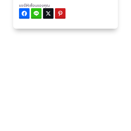
แชร์ให้เพื่อนของคุณ
Facebook
Line
Twitter
Pinterest