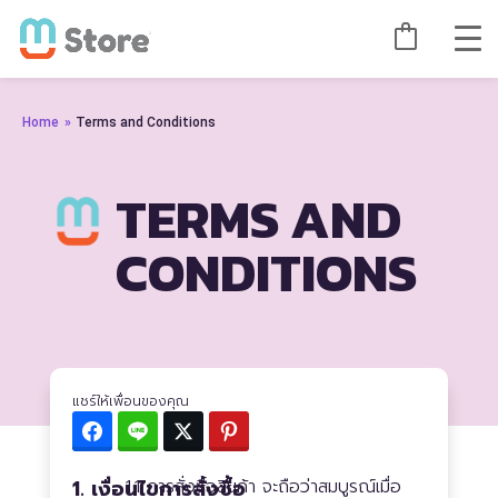
Home
»
Terms and Conditions
TERMS AND
CONDITIONS
แชร์ให้เพื่อนของคุณ
Facebook
Line
Twitter
Pinterest
1. เงื่อนไขการสั่งซื้อ
1.1 การสั่งซื้อสินค้า จะถือว่าสมบูรณ์เมื่อ