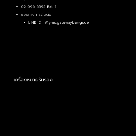
02-096-6595 Ext. 1
ช่องทางการติดต่อ
LINE ID :
@yms.gatewaybangsue
เครื่องหมายรับรอง