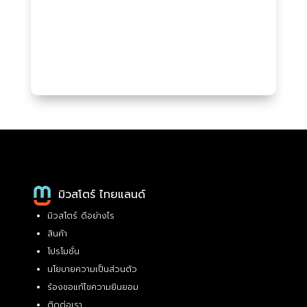
มิวสโตร์ ไทยแลนด์
มิวสโตร์ ดีอย่างไร
สินค้า
โปรโมชั่น
นโยบายความเป็นส่วนตัว
ร้องขอแก้ไขความยินยอม
ติดต่อเรา