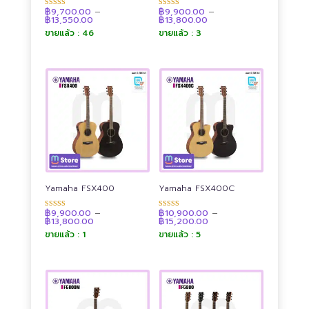
฿
9,700.00
–
฿
9,900.00
–
ให้คะแนน
ให้คะแนน
Price
Price
฿
13,550.00
฿
13,800.00
4.91
4.89
range:
range:
ตั้งแต่ 1-5
ตั้งแต่ 1-5
ขายแล้ว : 46
ขายแล้ว : 3
฿9,700.00
฿9,900.00
คะแนน
คะแนน
through
through
฿13,550.00
฿13,800.00
Yamaha FSX400
Yamaha FSX400C
฿
9,900.00
–
฿
10,900.00
–
ให้คะแนน
ให้คะแนน
Price
Price
฿
13,800.00
฿
15,200.00
4.89
4.89
range:
range:
ตั้งแต่ 1-5
ตั้งแต่ 1-5
ขายแล้ว : 1
ขายแล้ว : 5
฿9,900.00
฿10,900.00
คะแนน
คะแนน
through
through
฿13,800.00
฿15,200.00