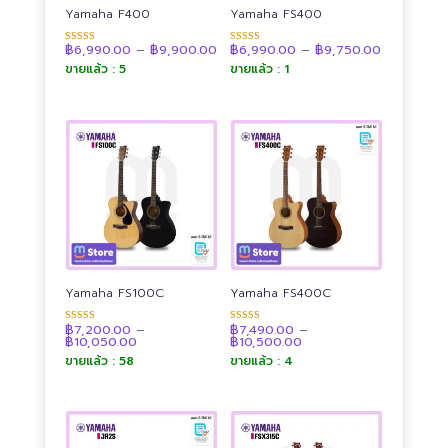
Yamaha F400
Yamaha FS400
Price
Price
฿
6,990.00
–
฿
9,900.00
฿
6,990.00
–
฿
9,750.00
ให้คะแนน
ให้คะแนน
range:
range:
4.90
4.87
ขายแล้ว : 5
ขายแล้ว : 1
฿6,990.00
฿6,990.00
ตั้งแต่ 1-5
ตั้งแต่ 1-5
through
through
คะแนน
คะแนน
฿9,900.00
฿9,750.00
Yamaha FS100C
Yamaha FS400C
฿
7,200.00
–
฿
7,490.00
–
ให้คะแนน
ให้คะแนน
Price
Price
฿
10,050.00
฿
10,500.00
4.89
4.92
range:
range:
ตั้งแต่ 1-5
ตั้งแต่ 1-5
ขายแล้ว : 58
ขายแล้ว : 4
฿7,200.00
฿7,490.00
คะแนน
คะแนน
through
through
฿10,050.00
฿10,500.00