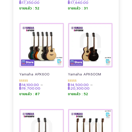
Price
Price
฿
17,350.00
฿
17,640.00
4.87
4.87
range:
range:
ตั้งแต่ 1-5
ตั้งแต่ 1-5
ขายแล้ว : 52
ขายแล้ว : 31
฿12,400.00
฿12,600.00
คะแนน
คะแนน
through
through
฿17,350.00
฿17,640.00
Yamaha APX600
Yamaha APX600M
฿
14,100.00
–
฿
14,500.00
–
ให้คะแนน
ให้คะแนน
Price
Price
฿
19,700.00
฿
20,300.00
4.93
4.90
range:
range:
ตั้งแต่ 1-5
ตั้งแต่ 1-5
ขายแล้ว : 87
ขายแล้ว : 52
฿14,100.00
฿14,500.00
คะแนน
คะแนน
through
through
฿19,700.00
฿20,300.00