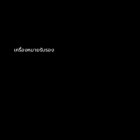
เครื่องหมายรับรอง