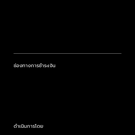
ช่องทางการชำระเงิน
ดำเนินการโดย