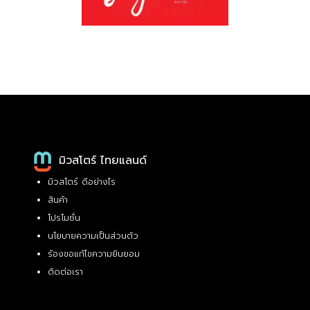
มิวสโตร์ ไทยแลนด์
มิวสโตร์ ดีอย่างไร
สินค้า
โปรโมชั่น
นโยบายความเป็นส่วนตัว
ร้องขอแก้ไขความยินยอม
ติดต่อเรา