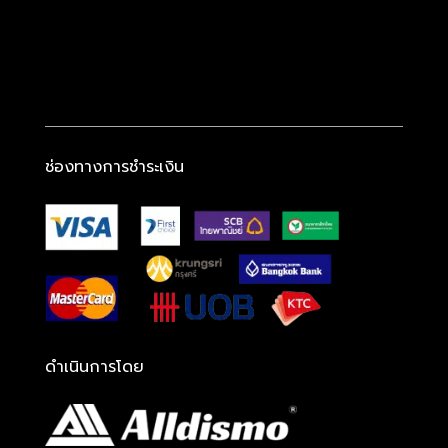
ช่องทางการชำระเงิน
ดำเนินการโดย