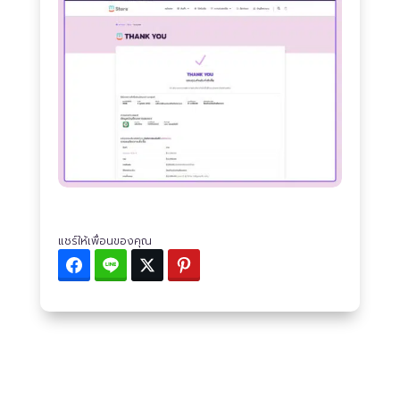
แชร์ให้เพื่อนของคุณ
Facebook
Line
Twitter
Pinterest