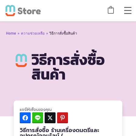
Home
»
ความช่วยเหลือ
»
วิธีการสั่งซื้อสินค้า
วิธีการสั่งซื้อ
สินค้า
แชร์ให้เพื่อนของคุณ
Facebook
Line
Twitter
Pinterest
วิธีการสั่งซื้อ ร้านเครื่องดนตรีและ
อุปกรณ์ออนไลน์ (