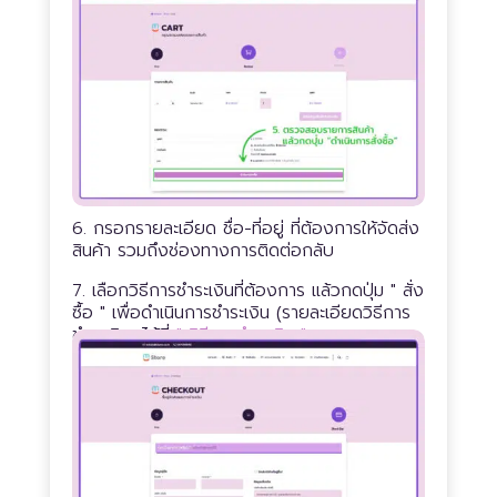
6. กรอกรายละเอียด ชื่อ-ที่อยู่ ที่ต้องการให้จัดส่ง
สินค้า รวมถึงช่องทางการติดต่อกลับ
7. เลือกวิธีการชำระเงินที่ต้องการ แล้วกดปุ่ม
" สั่ง
ซื้อ "
เพื่อดำเนินการชำระเงิน (รายละเอียดวิธีการ
ชำระเงินดูได้ที่
" วิธีการชำระเงิน "