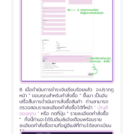
8. เมื่อดำเนินการชำระเงินเรียบร้อยแล้ว จะปรากฎ
หน้า
" ขอบคุณสำหรับคำสั่งซื้อ "
ขึ้นมา เป็นอัน
เสร็จสิ้นการดำเนินการสั่งซื้อสินค้า ท่านสามารถ
ตรวจสอบรายละเอียดคำสั่งซื้อได้ที่หน้า
" บัญชี
ของคุณ "
หรือ กดที่ปุ่ม
" รายละเอียดคำสั่งซื้อ
"
ทั้งนี้ท่านจะได้รับอีเมล์แจ้งเตือนพร้อมราย
ละเอียดคำสั่งซื้อตามที่อยู่อีเมล์ที่ท่านได้ลงทะเบียน
ไว้