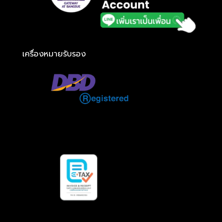
เครื่องหมายรับรอง