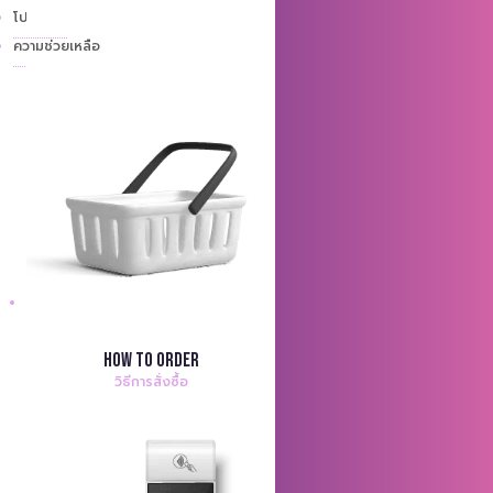
โปรโมชั่น
ความช่วยเหลือ
How to order
วิธีการสั่งซื้อ