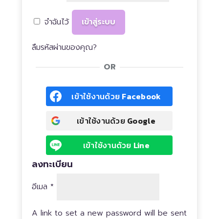
จำฉันไว้
เข้าสู่ระบบ
ลืมรหัสผ่านของคุณ?
OR
เข้าใช้งานด้วย
Facebook
เข้าใช้งานด้วย
Google
เข้าใช้งานด้วย
Line
ลงทะเบียน
ต้องการ
อีเมล
*
A link to set a new password will be sent