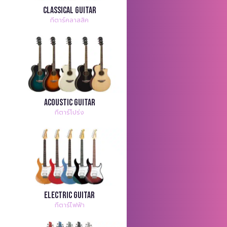
Classical Guitar
กีตาร์คลาสสิค
Acoustic Guitar
กีตาร์โปร่ง
Electric Guitar
กีตาร์ไฟฟ้า