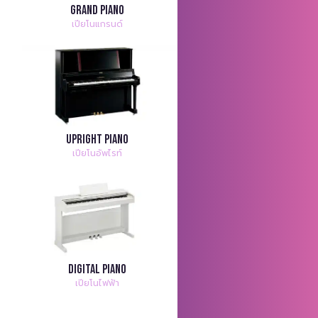
Grand Piano
เปียโนแกรนด์
Upright Piano
เปียโนอัพไรท์
Digital Piano
เปียโนไฟฟ้า