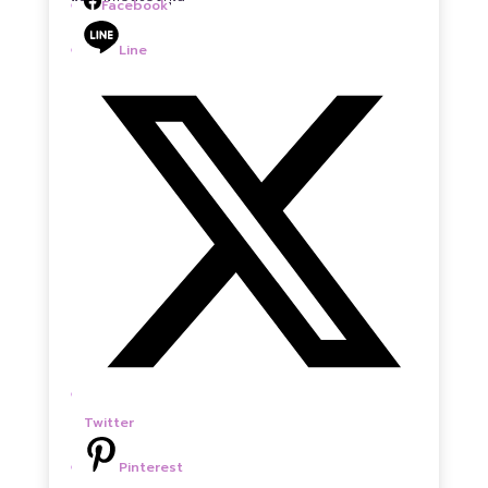
Facebook
Line
Twitter
Pinterest