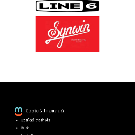
มิวสโตร์ ไทยแลนด์
มิวสโตร์ ดีอย่างไร
สินค้า