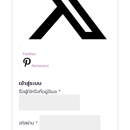
Twitter
Pinterest
เข้าสู่ระบบ
ต้องการ
ชื่อผู้ใช้หรือที่อยู่อีเมล
*
ต้องการ
รหัสผ่าน
*