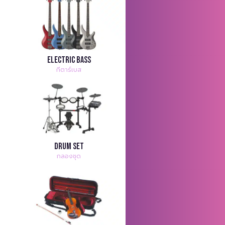
Electric Bass
กีตาร์เบส
Drum Set
กลองชุด