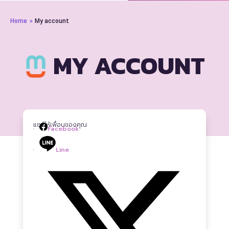
Home
»
My account
MY ACCOUNT
แชร์ให้เพื่อนของคุณ
Facebook
Line