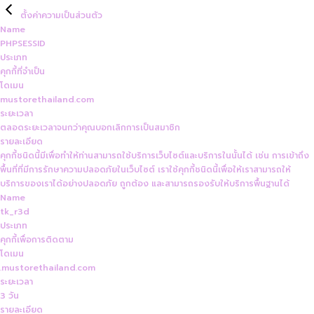
ตั้งค่าความเป็นส่วนตัว
Name
PHPSESSID
ประเภท
คุกกี้ที่จำเป็น
โดเมน
mustorethailand.com
ระยะเวลา
ตลอดระยะเวลาจนกว่าคุณบอกเลิกการเป็นสมาชิก
รายละเอียด
คุกกี้ชนิดนี้มีเพื่อทำให้ท่านสามารถใช้บริการเว็บไซต์และบริการในนั้นได้ เช่น การเข้าถึง
พื้นที่ที่มีการรักษาความปลอดภัยในเว็บไซต์ เราใช้คุกกี้ชนิดนี้เพื่อให้เราสามารถให้
บริการของเราได้อย่างปลอดภัย ถูกต้อง และสามารถรองรับให้บริการพื้นฐานได้
Name
tk_r3d
ประเภท
คุกกี้เพื่อการติดตาม
โดเมน
.mustorethailand.com
ระยะเวลา
3 วัน
รายละเอียด