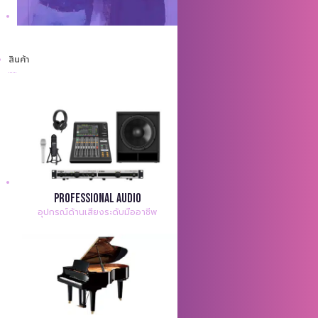
สินค้า
Professional Audio
อุปกรณ์ด้านเสียงระดับมืออาชีพ