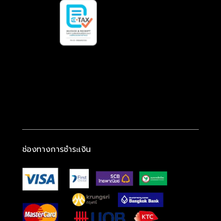
ช่องทางการชำระเงิน