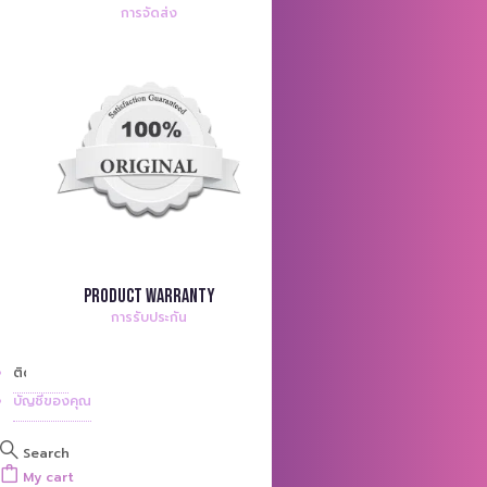
การจัดส่ง
Product Warranty
การรับประกัน
ติดต่อเรา
บัญชีของคุณ
Search
My cart