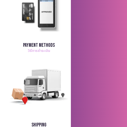
Payment Methods
วิธีการชำระเงิน
Shipping