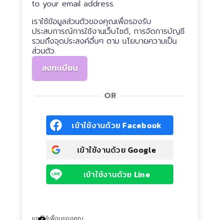
to your email address.
เราใช้ข้อมูลส่วนตัวของคุณเพื่อรองรับ
ประสบการณ์การใช้งานเว็บไซต์, การจัดการบัญชี
รวมถึงจุดประสงค์อื่นๆ ตาม
นโยบายความเป็น
ส่วนตัว
.
ลงทะเบียน
OR
เข้าใช้งานด้วย
Facebook
เข้าใช้งานด้วย
Google
เข้าใช้งานด้วย
Line
แชร์ให้เพื่อนของคุณ