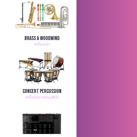
Brass & Woodwind
เครื่องเป่า
Concert Percussion
เครื่องเคาะคอนเสิร์ต