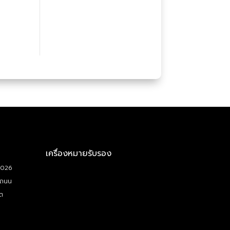
เครื่องหมายรับรอง
5026
 ถนน
ต