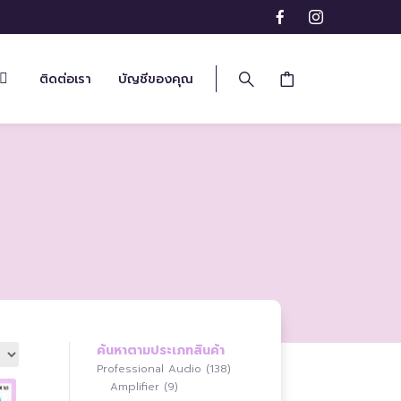
ติดต่อเรา
บัญชีของคุณ
ค้นหาตามประเภทสินค้า
138
Professional Audio
138
9
สินค้า
Amplifier
9