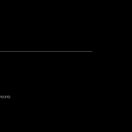
 10310