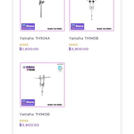
to
high
Yamaha TH904A
Yamaha TH945B
฿
1,600.00
฿
3,800.00
ให้คะแนน
ให้คะแนน
4.90
4.87
ตั้งแต่ 1-5
ตั้งแต่ 1-5
คะแนน
คะแนน
Yamaha TH940B
฿
3,800.00
ให้คะแนน
4.90
ตั้งแต่ 1-5