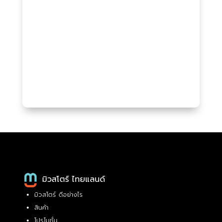
มิวสโตร์ ไทยแลนด์
มิวสโตร์ ดีอย่างไร
สินค้า
โปรโมชั่น