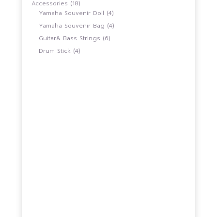
18
Accessories
18
สินค้า
4
Yamaha Souvenir Doll
4
สินค้า
4
Yamaha Souvenir Bag
4
สินค้า
6
Guitar& Bass Strings
6
สินค้า
4
Drum Stick
4
สินค้า