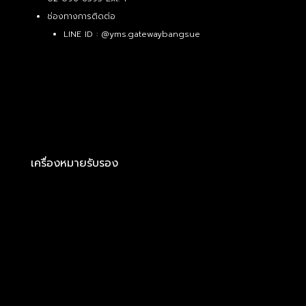
ช่องทางการติดต่อ
LINE ID :
@yms.gatewaybangsue
เครื่องหมายรับรอง