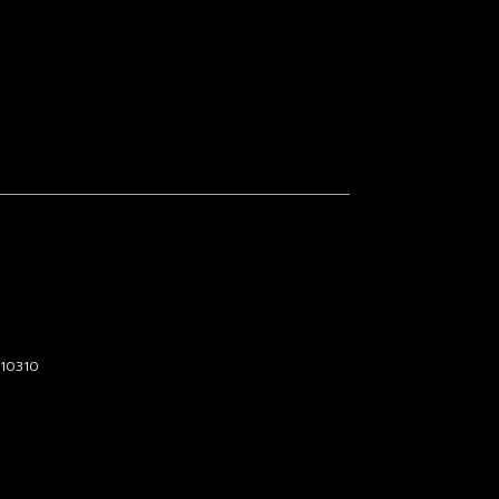
 10310