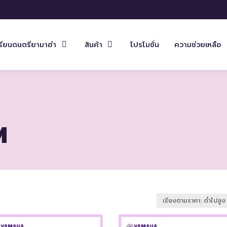
รียนดนตรียามาฮ่า
สินค้า
โปรโมชั่น
ความช่วยเหลือ
M