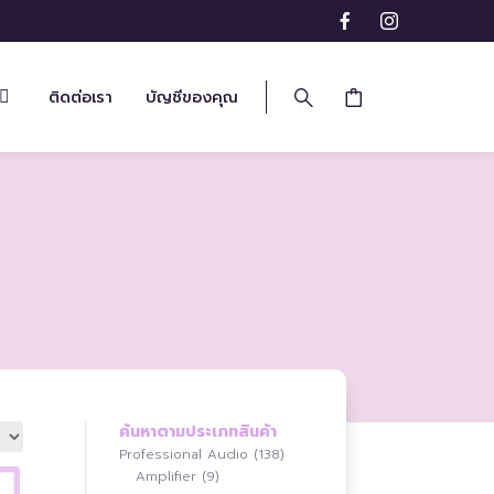
ติดต่อเรา
บัญชีของคุณ
ค้นหาตามประเภทสินค้า
138
Professional Audio
138
9
สินค้า
Amplifier
9