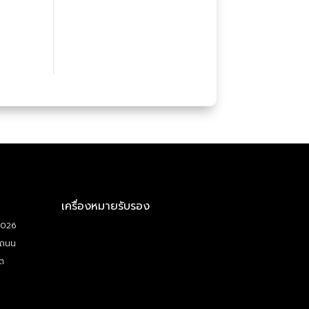
เครื่องหมายรับรอง
5026
 ถนน
ต