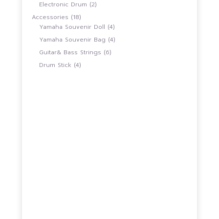
สินค้า
2
Electronic Drum
2
สินค้า
18
Accessories
18
สินค้า
4
Yamaha Souvenir Doll
4
สินค้า
4
Yamaha Souvenir Bag
4
สินค้า
6
Guitar& Bass Strings
6
สินค้า
4
Drum Stick
4
สินค้า