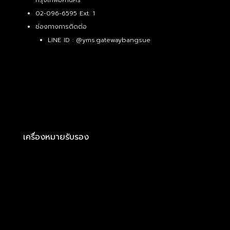
กรุงเทพมหานคร
02-096-6595 Ext. 1
ช่องทางการติดต่อ
LINE ID :
@yms.gatewaybangsue
เครื่องหมายรับรอง