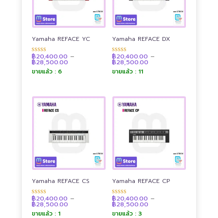
Yamaha REFACE YC
Yamaha REFACE DX
฿
20,400.00
–
฿
20,400.00
–
ให้คะแนน
ให้คะแนน
Price
Price
฿
28,500.00
฿
28,500.00
4.90
4.91
range:
range:
ตั้งแต่ 1-5
ตั้งแต่ 1-5
ขายแล้ว : 6
ขายแล้ว : 11
฿20,400.00
฿20,400.00
คะแนน
คะแนน
through
through
฿28,500.00
฿28,500.00
Yamaha REFACE CS
Yamaha REFACE CP
฿
20,400.00
–
฿
20,400.00
–
ให้คะแนน
ให้คะแนน
Price
Price
฿
28,500.00
฿
28,500.00
4.91
4.89
range:
range:
ตั้งแต่ 1-5
ตั้งแต่ 1-5
ขายแล้ว : 1
ขายแล้ว : 3
฿20,400.00
฿20,400.00
คะแนน
คะแนน