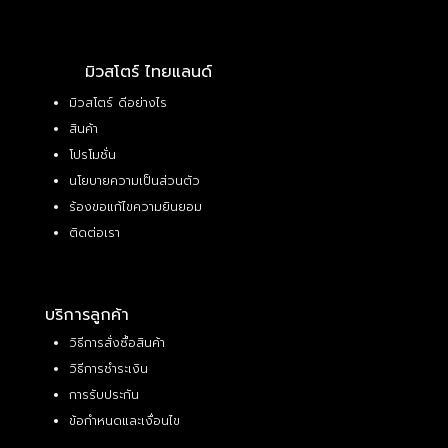
มิวสโตร์ ไทยแลนด์
มิวสโตร์ ดีอย่างไร
สินค้า
โปรโมชั่น
นโยบายความเป็นส่วนตัว
ร้องขอแก้ไขความยินยอม
ติดต่อเรา
บริการลูกค้า
วิธีการสั่งซื้อสินค้า
วิธีการชำระเงิน
การรับประกัน
ข้อกำหนดและเงื่อนไข