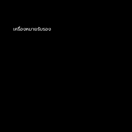
เครื่องหมายรับรอง