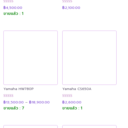
ให้คะแนน
ให้คะแนน
฿
4,500.00
฿
2,100.00
4.89
4.91
ขายแล้ว : 1
ตั้งแต่ 1-5
ตั้งแต่ 1-5
คะแนน
คะแนน
Yamaha HW780P
Yamaha CS650A
Price
ให้คะแนน
ให้คะแนน
฿
13,500.00
–
฿
18,900.00
฿
2,600.00
range:
4.89
4.91
฿13,500.00
ขายแล้ว : 7
ขายแล้ว : 1
ตั้งแต่ 1-5
ตั้งแต่ 1-5
through
คะแนน
คะแนน
฿18,900.00