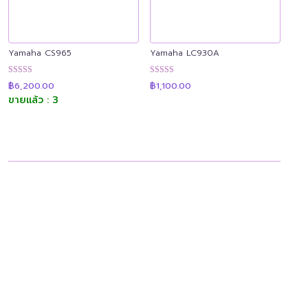
Yamaha CS965
Yamaha LC930A
ให้คะแนน
ให้คะแนน
฿
6,200.00
฿
1,100.00
4.92
4.90
ขายแล้ว : 3
ตั้งแต่ 1-5
ตั้งแต่ 1-5
คะแนน
คะแนน