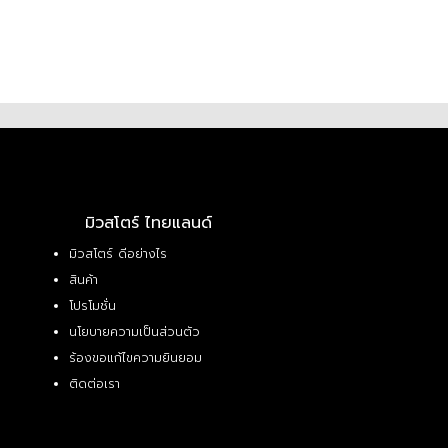
มิวสโตร์ ไทยแลนด์
มิวสโตร์ ดีอย่างไร
สินค้า
โปรโมชั่น
นโยบายความเป็นส่วนตัว
ร้องขอแก้ไขความยินยอม
ติดต่อเรา