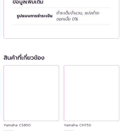
ข้อมูลเพิ่มเติม
ชำระเต็มจำนวน, แบ่งชำระ
รูปแบบการชำระเงิน
ดอกเบี้ย 0%
สินค้าที่เกี่ยวข้อง
Yamaha CS850
Yamaha CH750