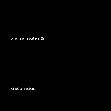
ช่องทางการชำระเงิน
ดำเนินการโดย