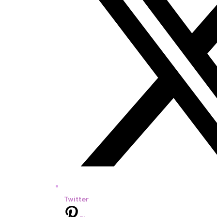
Twitter