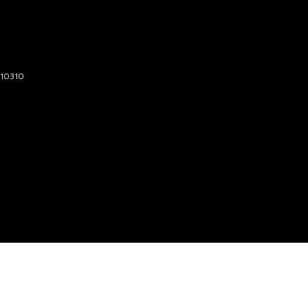
 10310