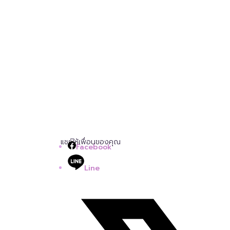
แชร์ให้เพื่อนของคุณ
Facebook
Line