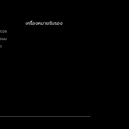
เครื่องหมายรับรอง
5026
 ถนน
ต