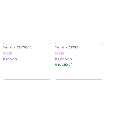
Yamaha CSAT924A
Yamaha CS750
ให้คะแนน
ให้คะแนน
฿
900.00
฿
2,800.00
4.88
4.89
ขายแล้ว : 1
ตั้งแต่ 1-5
ตั้งแต่ 1-5
คะแนน
คะแนน