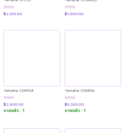
ให้คะแนน
ให้คะแนน
฿
2,100.00
฿
1,600.00
4.91
4.90
ตั้งแต่ 1-5
ตั้งแต่ 1-5
คะแนน
คะแนน
Yamaha CS650A
Yamaha CS665A
ให้คะแนน
ให้คะแนน
฿
2,600.00
฿
3,300.00
4.91
4.89
ขายแล้ว : 1
ขายแล้ว : 1
ตั้งแต่ 1-5
ตั้งแต่ 1-5
คะแนน
คะแนน