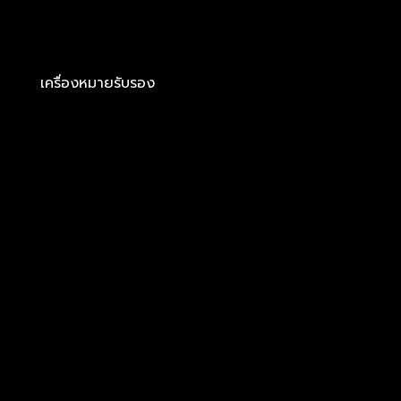
เครื่องหมายรับรอง