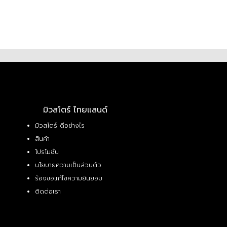
มิวสโตร์ ไทยแลนด์
มิวสโตร์ ดีอย่างไร
สินค้า
โปรโมชั่น
นโยบายความเป็นส่วนตัว
ร้องขอแก้ไขความยินยอม
ติดต่อเรา