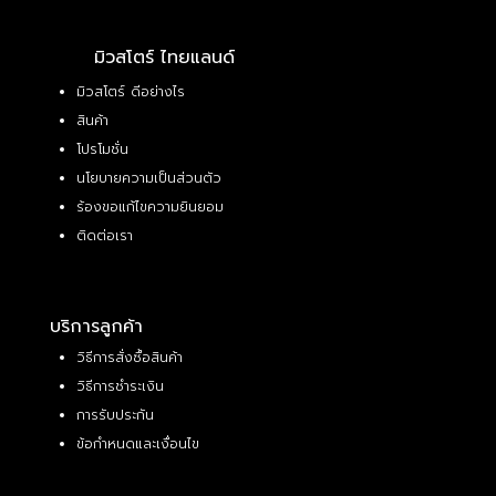
มิวสโตร์ ไทยแลนด์
มิวสโตร์ ดีอย่างไร
สินค้า
โปรโมชั่น
นโยบายความเป็นส่วนตัว
ร้องขอแก้ไขความยินยอม
ติดต่อเรา
บริการลูกค้า
วิธีการสั่งซื้อสินค้า
วิธีการชำระเงิน
การรับประกัน
ข้อกำหนดและเงื่อนไข