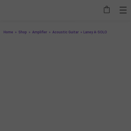
Home
»
Shop
»
Amplifier
»
Acoustic Guitar
»
Laney A-SOLO