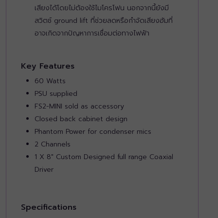
เสียงได้โดยไม่ต้องใช้ไมโครโฟน นอกจากนี้ยังมี
สวิตช์ ground lift ที่ช่วยลดหรือกำจัดเสียงฮัมที่
อาจเกิดจากปัญหาการเชื่อมต่อทางไฟฟ้า
Key Features
60 Watts
PSU supplied
FS2-MINI sold as accessory
Closed back cabinet design
Phantom Power for condenser mics
2 Channels
1 X 8" Custom Designed full range Coaxial
Driver
Specifications