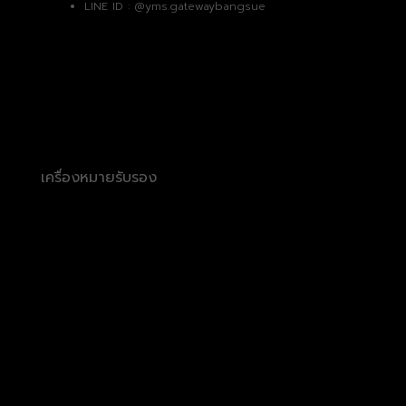
LINE ID :
@yms.gatewaybangsue
เครื่องหมายรับรอง