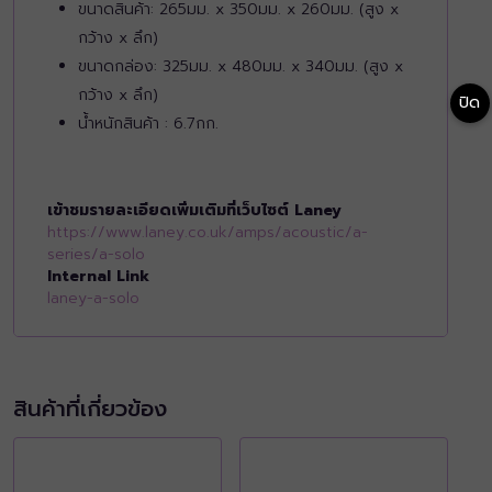
ขนาดสินค้า: 265มม. x 350มม. x 260มม. (สูง x
กว้าง x ลึก)
ขนาดกล่อง: 325มม. x 480มม. x 340มม. (สูง x
กว้าง x ลึก)
ปิด
น้ำหนักสินค้า : 6.7กก.
เข้าชมรายละเอียดเพิ่มเติมที่เว็บไซต์ Laney
https://www.laney.co.uk/amps/acoustic/a-
series/a-solo
Internal Link
laney-a-solo
สินค้าที่เกี่ยวข้อง