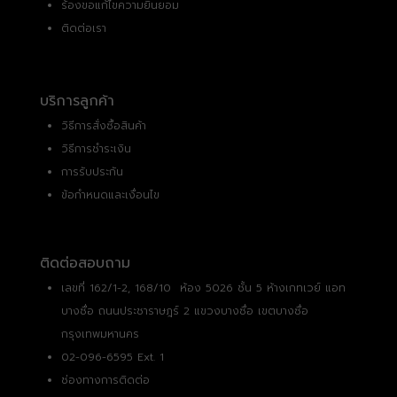
ร้องขอแก้ไขความยินยอม
ติดต่อเรา
บริการลูกค้า
วิธีการสั่งซื้อสินค้า
วิธีการชำระเงิน
การรับประกัน
ข้อกำหนดและเงื่อนไข
ติดต่อสอบถาม
เลขที่ 162/1-2, 168/10 ห้อง 5026 ชั้น 5 ห้างเกทเวย์ แอท
บางซื่อ ถนนประชาราษฎร์ 2 แขวงบางซื่อ เขตบางซื่อ
กรุงเทพมหานคร
02-096-6595 Ext. 1
ช่องทางการติดต่อ