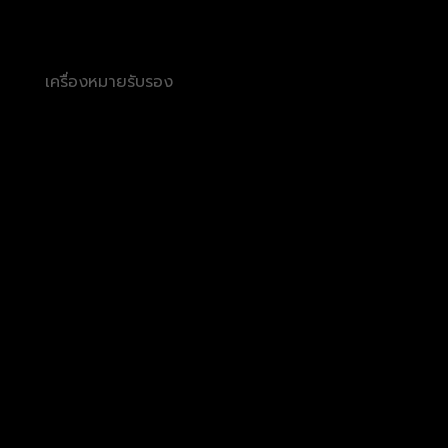
เครื่องหมายรับรอง