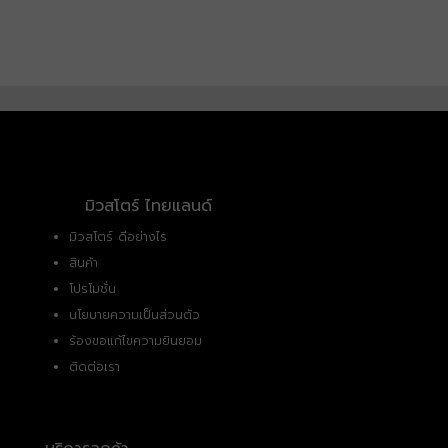
มิวสโตร์ ไทยแลนด์
มิวสโตร์ ดีอย่างไร
สินค้า
โปรโมชั่น
นโยบายความเป็นส่วนตัว
ร้องขอแก้ไขความยินยอม
ติดต่อเรา