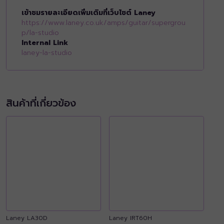
เข้าชมรายละเอียดเพิ่มเติมที่เว็บไซต์ Laney
https://www.laney.co.uk/amps/guitar/supergrou
p/la-studio
Internal Link
laney-la-studio
สินค้าที่เกี่ยวข้อง
Laney LA30D
Laney IRT60H