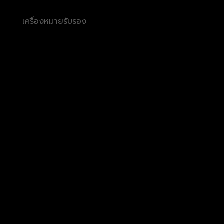
เครื่องหมายรับรอง