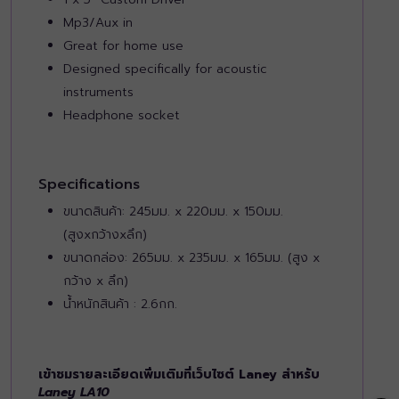
Mp3/Aux in
Great for home use
Designed specifically for acoustic
instruments
Headphone socket
Specifications
ขนาดสินค้า: 245มม. x 220มม. x 150มม.
(สูงxกว้างxลึก)
ขนาดกล่อง: 265มม. x 235มม. x 165มม. (สูง x
กว้าง x ลึก)
น้ำหนักสินค้า : 2.6กก.
เข้าชมรายละเอียดเพิ่มเติมที่เว็บไซต์ Laney สำหรับ
Laney LA10