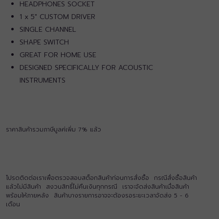
HEADPHONES SOCKET
1 x 5″ CUSTOM DRIVER
SINGLE CHANNEL
SHAPE SWITCH
GREAT FOR HOME USE
DESIGNED SPECIFICALLY FOR ACOUSTIC
INSTRUMENTS
ราคาสินค้ารวมภาษีมูลค่เพิ่ม 7% แล้ว
โปรดติดต่อเราเพื่อตรวจสอบสต็อกสินค้าก่อนการสั่งซื้อ กรณีสั่งซื้อสินค้า
แล้วไม่มีสินค้า สงวนสิทธิ์ไม่คืนเงินทุกกรณี เราจะจัดส่งสินค้าเมื่อสินค้า
พร้อมให้ภายหลัง สินค้าบางรายการอาจจะต้องรอระยะเวลาจัดส่ง 5 - 6
เดือน