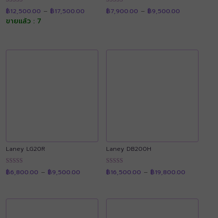
Price
Price
ให้คะแนน
ให้คะแนน
฿
12,500.00
–
฿
17,500.00
฿
7,900.00
–
฿
9,500.00
range:
range:
4.88
4.89
฿12,500.00
฿7,900.00
ขายแล้ว : 7
ตั้งแต่ 1-5
ตั้งแต่ 1-5
through
through
คะแนน
คะแนน
฿17,500.00
฿9,500.00
Laney LG20R
Laney DB200H
Price
Price
ให้คะแนน
ให้คะแนน
฿
6,800.00
–
฿
9,500.00
฿
16,500.00
–
฿
19,800.00
range:
range:
4.88
4.90
฿6,800.00
฿16,500.0
ตั้งแต่ 1-5
ตั้งแต่ 1-5
through
through
คะแนน
คะแนน
฿9,500.00
฿19,800.0