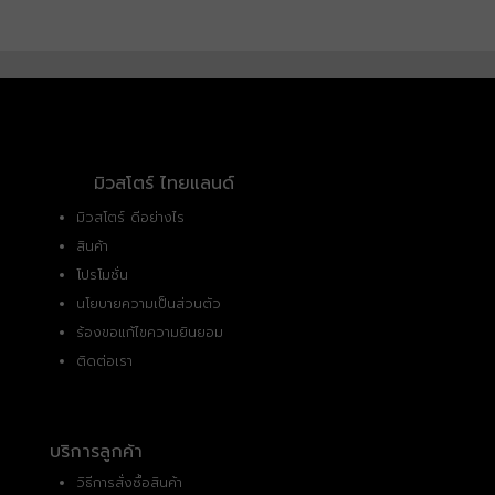
มิวสโตร์ ไทยแลนด์
มิวสโตร์ ดีอย่างไร
สินค้า
โปรโมชั่น
นโยบายความเป็นส่วนตัว
ร้องขอแก้ไขความยินยอม
ติดต่อเรา
บริการลูกค้า
วิธีการสั่งซื้อสินค้า