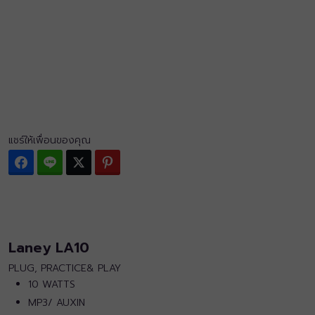
แชร์ให้เพื่อนของคุณ
Facebook
Line
Twitter
Pinterest
Laney LA10
PLUG, PRACTICE& PLAY
10 WATTS
MP3/ AUXIN