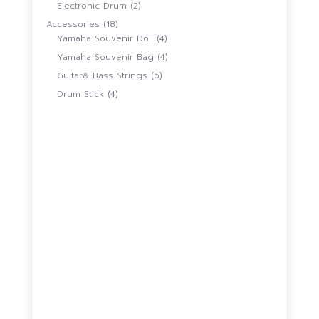
สินค้า
2
Electronic Drum
2
สินค้า
18
Accessories
18
สินค้า
4
Yamaha Souvenir Doll
4
สินค้า
4
Yamaha Souvenir Bag
4
สินค้า
6
Guitar& Bass Strings
6
สินค้า
4
Drum Stick
4
สินค้า