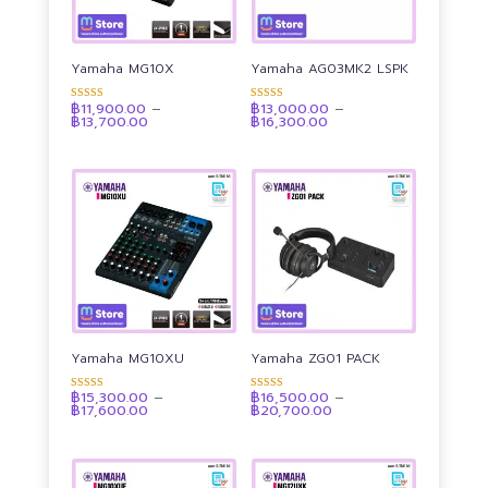
Yamaha MG10X
Yamaha AG03MK2 LSPK
฿
11,900.00
–
฿
13,000.00
–
ให้คะแนน
ให้คะแนน
Price
Price
฿
13,700.00
฿
16,300.00
4.89
4.89
range:
range:
ตั้งแต่ 1-5
ตั้งแต่ 1-5
฿11,900.00
฿13,000.00
คะแนน
คะแนน
through
through
฿13,700.00
฿16,300.00
Yamaha MG10XU
Yamaha ZG01 PACK
฿
15,300.00
–
฿
16,500.00
–
ให้คะแนน
ให้คะแนน
Price
Price
฿
17,600.00
฿
20,700.00
4.90
4.88
range:
range:
ตั้งแต่ 1-5
ตั้งแต่ 1-5
฿15,300.00
฿16,500.00
คะแนน
คะแนน
through
through
฿17,600.00
฿20,700.00