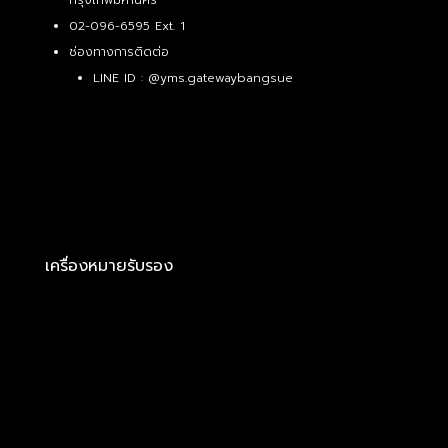
02-096-6595 Ext. 1
ช่องทางการติดต่อ
LINE ID :
@yms.gatewaybangsue
เครื่องหมายรับรอง