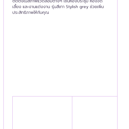
ติดตั้งในสภาพแวดล้อมต่างๆ เช่นห้องประชุม ห้องจัด
เลี้ยง และงานแต่งงาน รุ่นสีเทา Stylish grey ช่วยเพิ่ม
ประสิทธิภาพให้กับคุณ