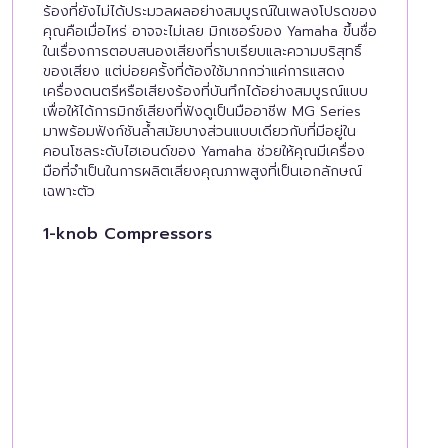
ร้องที่ยังไม่ได้ประมวลผลอย่างสมบูรณ์ในเพลงโปรดของ
คุณคือเมื่อไหร่ อาจจะไม่เลย มิกเซอร์ของ Yamaha ขึ้นชื่อ
ในเรื่องการตอบสนองเสียงที่ราบเรียบและความบริสุทธิ์
ของเสียง แต่บ่อยครั้งที่ต้องใช้มากกว่าแค่การแสดง
เครื่องดนตรีหรือเสียงร้องที่บันทึกได้อย่างสมบูรณ์แบบ
เพื่อให้ได้การมิกซ์เสียงที่ฟังดูเป็นมืออาชีพ MG Series
มาพร้อมฟังก์ชันล้ำสมัยบางส่วนแบบเดียวกับที่มีอยู่ใน
คอนโซลระดับไฮเอนด์ของ Yamaha ช่วยให้คุณมีเครื่อง
มือที่จำเป็นในการผลิตเสียงคุณภาพสูงที่เป็นเอกลักษณ์
เฉพาะตัว
1-knob Compressors