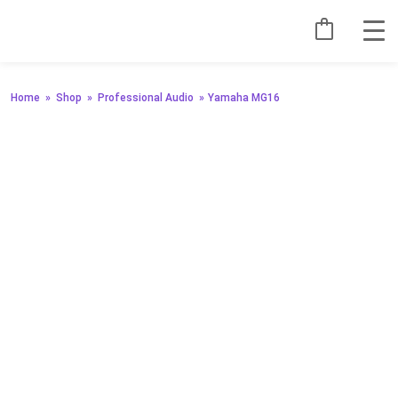
Home
»
Shop
»
Professional Audio
»
Yamaha MG16