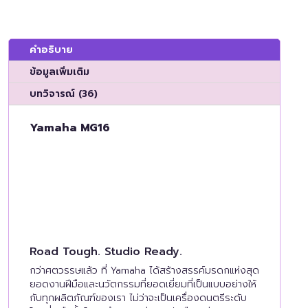
คำอธิบาย
ข้อมูลเพิ่มเติม
บทวิจารณ์ (36)
Yamaha MG16
Road Tough. Studio Ready.
กว่าศตวรรษแล้ว ที่ Yamaha ได้สร้างสรรค์มรดกแห่งสุด
ยอดงานฝีมือและนวัตกรรมที่ยอดเยี่ยมที่เป็นแบบอย่างให้
กับทุกผลิตภัณฑ์ของเรา ไม่ว่าจะเป็นเครื่องดนตรีระดับ