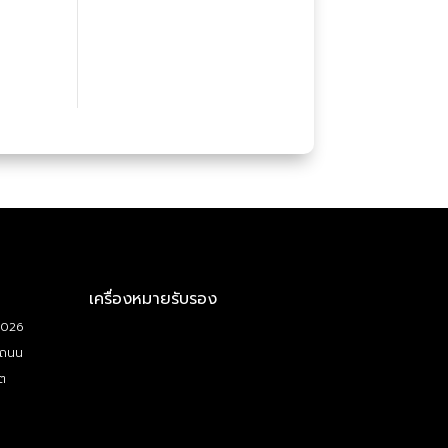
เครื่องหมายรับรอง
5026
 ถนน
ต