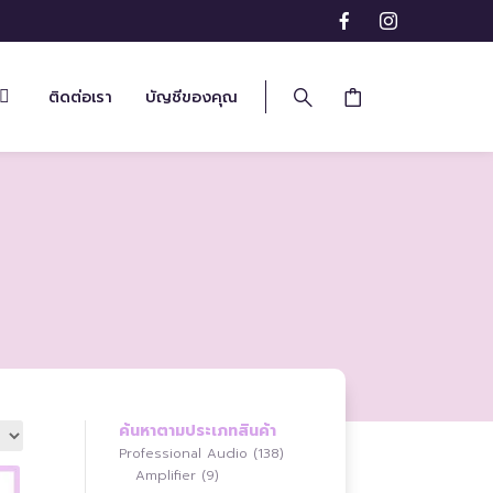
ติดต่อเรา
บัญชีของคุณ
ค้นหาตามประเภทสินค้า
138
Professional Audio
138
9
สินค้า
Amplifier
9