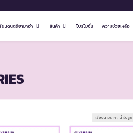
รียนดนตรียามาฮ่า
สินค้า
โปรโมชั่น
ความช่วยเหลือ
RIES