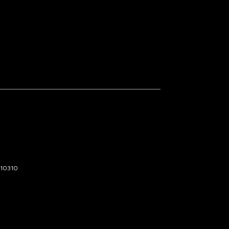
 10310