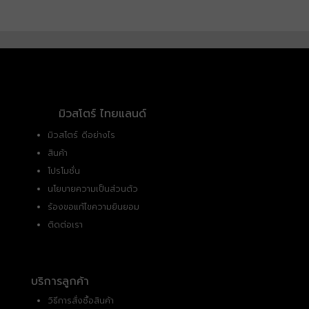
มิวสโตร์ ไทยแลนด์
มิวสโตร์ ดีอย่างไร
สินค้า
โปรโมชั่น
นโยบายความเป็นส่วนตัว
ร้องขอแก้ไขความยินยอม
ติดต่อเรา
บริการลูกค้า
วิธีการสั่งซื้อสินค้า