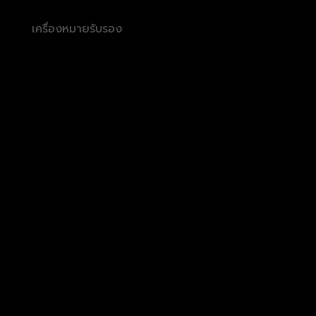
เครื่องหมายรับรอง