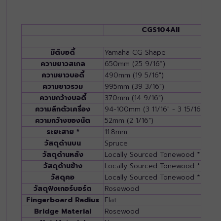
CGS104AII
ข้อมู
มิติบอดี้
Yamaha CG Shape
ความยาวสเกล
650mm (25 9/16”)
ความยาวบอดี้
490mm (19 5/16")
ความยาวรวม
995mm (39 3/16")
ความกว้างบอดี้
370mm (14 9/16")
ความลึกตัวเครื่อง
94-100mm (3 11/16" - 3 15/16")
ความกว้างของนัต
52mm (2 1/16")
ระยะสาย *
11.8mm
วัสดุด้านบน
Spruce
วัสดุด้านหลัง
Locally Sourced Tonewood **
วัสดุด้านข้าง
Locally Sourced Tonewood **
วัสดุคอ
Locally Sourced Tonewood **
วัสดุฟิงเกอร์บอร์ด
Rosewood
Fingerboard Radius
Flat
Bridge Material
Rosewood