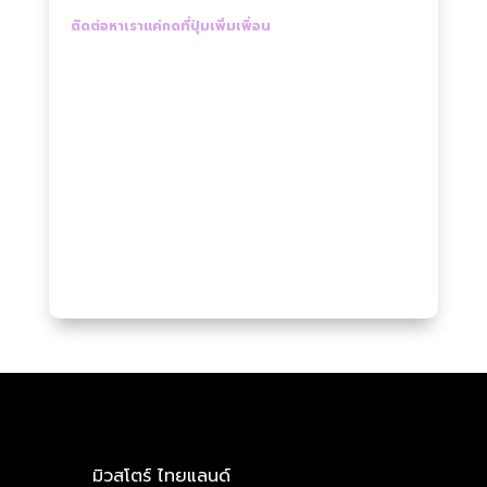
ติดต่อหาเราแค่กดที่ปุ่มเพิ่มเพื่อน
มิวสโตร์ ไทยแลนด์