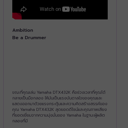
Ambition
Be a Drummer
ขณะที่คุณเล่น Yamaha DTX432K คือช่วงเวลาที่คุณได้
กลายเป็นมือกลอง ให้มันเป็นแรงบันดาลใจของคุณและ
แสดงออกมาด้วยแรงกระตุ้นและความคิดสร้างสรรค์ของ
คุณ Yamaha DTX432K สุดยอดดีไซน์และคุณภาพเสียง
ที่ยอดเยี่ยมจากความมุ่งมั่นของ Yamaha ในฐานะผู้ผลิต
กลองที่มี