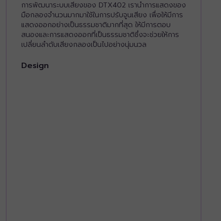
การพัฒนาระบบเสียงของ DTX402 เรานำการแสดงของ
มือกลองจำนวนมากมาใช้ในการปรับจูนเสียง เพื่อให้มีการ
แสดงออกอย่างเป็นธรรมชาติมากที่สุด ให้มีการตอบ
สนองและการแสดงออกที่เป็นธรรมชาติซึ่งจะช่วยให้การ
เปลี่ยนลำดับเสียงกลองเป็นไปอย่างนุ่มนวล
Design