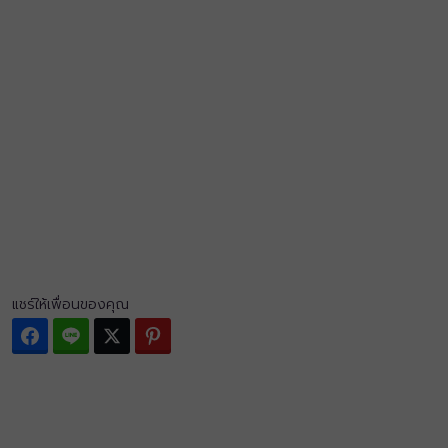
แชร์ให้เพื่อนของคุณ
Facebook
Line
Twitter
Pinterest