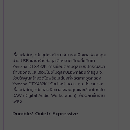
เชื่อมต่อโมดูลกับอุปกรณ์สมาร์ท/คอมพิวเตอร์ของคุณ
ผ่าน USB และสร้างข้อมูลเสียงจากเสียงที่ผลิตใน
Yamaha DTX432K การเชื่อมต่อโมดูลกับอุปกรณ์สมา
ร์ทของคุณและเชื่อมโยงโมดูลกับแอพกล้องถ่ายรูป จะ
ช่วยให้คุณสร้างวิดีโอพร้อมเสียงที่ผลิตจากชุดกลอง
Yamaha DTX432K ได้อย่างง่ายดาย คุณยังสามารถ
เชื่อมต่อโมดูลกับคอมพิวเตอร์ของคุณและเชื่อมโยงกับ
DAW (Digital Audio Workstation) เพื่อผลิตชิ้นงาน
เพลง
Durable/ Quiet/ Expressive