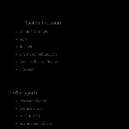
มิวสโตร์ ไทยแลนด์
มิวสโตร์ ดีอย่างไร
สินค้า
โปรโมชั่น
นโยบายความเป็นส่วนตัว
ร้องขอแก้ไขความยินยอม
ติดต่อเรา
บริการลูกค้า
วิธีการสั่งซื้อสินค้า
วิธีการชำระเงิน
การรับประกัน
ข้อกำหนดและเงื่อนไข