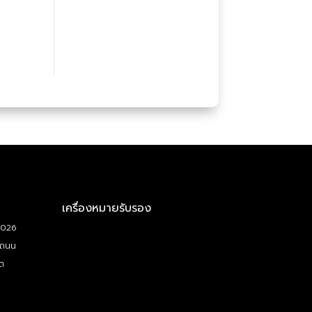
เครื่องหมายรับรอง
5026
 ถนน
ต