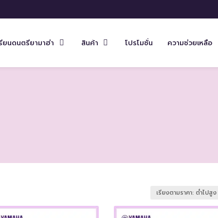
รียนดนตรียามาฮ่า
สินค้า
โปรโมชั่น
ความช่วยเหลือ