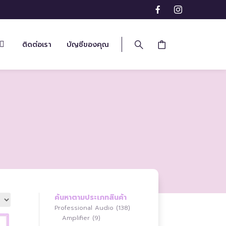
ติดต่อเรา
บัญชีของคุณ
ค้นหาตามประเภทสินค้า
138
Professional Audio
138
9
สินค้า
Amplifier
9