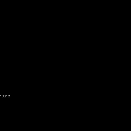
 10310