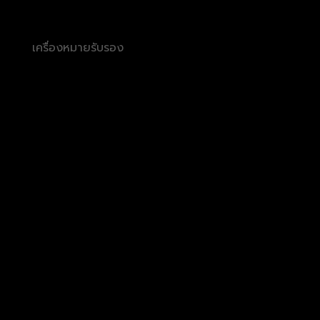
เครื่องหมายรับรอง