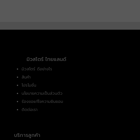
มิวสโตร์ ไทยแลนด์
มิวสโตร์ ดีอย่างไร
สินค้า
โปรโมชั่น
นโยบายความเป็นส่วนตัว
ร้องขอแก้ไขความยินยอม
ติดต่อเรา
บริการลูกค้า