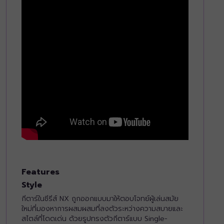
Yamaha NCX3
Features
Style
กีตาร์ในซีรีส์ NX ถูกออกแบบมาให้ตอบโจทย์ผู้เล่นสมัย
ใหม่ที่มองหาการผสมผสมที่ลงตัวระหว่างความสบายและ
สไตล์ที่โดดเด่น ด้วยรูปทรงตัวกีตาร์แบบ Single-