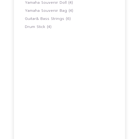
สินค้า
4
Yamaha Souvenir Doll
4
สินค้า
4
Yamaha Souvenir Bag
4
สินค้า
6
Guitar& Bass Strings
6
สินค้า
4
Drum Stick
4
สินค้า