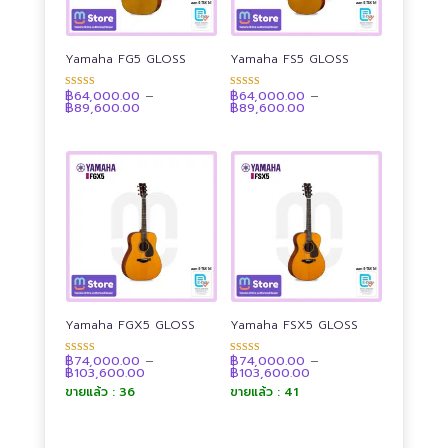
Yamaha FG5 GLOSS
Yamaha FS5 GLOSS
฿
64,000.00
–
฿
64,000.00
–
ให้คะแนน
ให้คะแนน
Price
Price
฿
89,600.00
฿
89,600.00
4.90
4.90
range:
range:
ตั้งแต่ 1-5
ตั้งแต่ 1-5
฿64,000.00
฿64,000.00
คะแนน
คะแนน
through
through
฿89,600.00
฿89,600.00
Yamaha FGX5 GLOSS
Yamaha FSX5 GLOSS
฿
74,000.00
–
฿
74,000.00
–
ให้คะแนน
ให้คะแนน
Price
Price
฿
103,600.00
฿
103,600.00
4.92
4.91
range:
range:
ตั้งแต่ 1-5
ตั้งแต่ 1-5
ขายแล้ว : 36
ขายแล้ว : 41
฿74,000.00
฿74,000.00
คะแนน
คะแนน
through
through
฿103,600.00
฿103,600.00