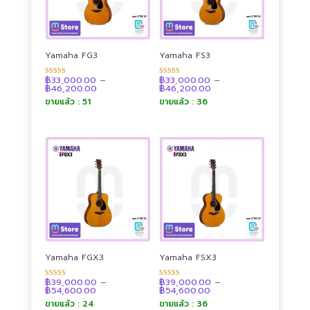
Yamaha FG3
Yamaha FS3
฿
33,000.00
–
฿
33,000.00
–
ให้คะแนน
ให้คะแนน
Price
Price
฿
46,200.00
฿
46,200.00
4.90
4.92
range:
range:
ตั้งแต่ 1-5
ตั้งแต่ 1-5
ขายแล้ว : 51
ขายแล้ว : 36
฿33,000.00
฿33,000.00
คะแนน
คะแนน
through
through
฿46,200.00
฿46,200.00
Yamaha FGX3
Yamaha FSX3
฿
39,000.00
–
฿
39,000.00
–
ให้คะแนน
ให้คะแนน
Price
Price
฿
54,600.00
฿
54,600.00
4.91
4.89
range:
range:
ตั้งแต่ 1-5
ตั้งแต่ 1-5
ขายแล้ว : 24
ขายแล้ว : 36
฿39,000.00
฿39,000.00
คะแนน
คะแนน