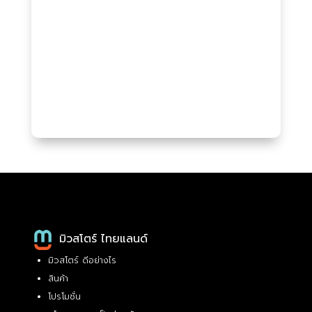
มิวสโตร์ ไทยแลนด์
มิวสโตร์ ดีอย่างไร
สินค้า
โปรโมชั่น