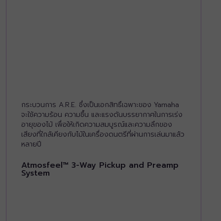
กระบวนการ A.R.E. ซึ่งเป็นเอกสิทธิ์เฉพาะของ Yamaha
จะใช้ความร้อน ความชื้น และแรงดันบรรยากาศในการเร่ง
อายุของไม้ เพื่อให้เกิดความสมบูรณ์และความลึกของ
เสียงที่ใกล้เคียงกับไม้ในเครื่องดนตรีที่ผ่านการเล่นมาแล้ว
หลายปี
Atmosfeel™ 3-Way Pickup and Preamp
System