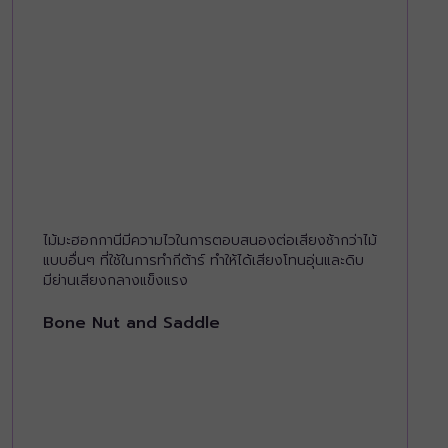
ไม้มะฮอกกานีมีความไวในการตอบสนองต่อเสียงช้ากว่าไม้
แบบอื่นๆ ที่ใช้ในการทำกีต้าร์ ทำให้ได้เสียงโทนอุ่นและดิบ
มีย่านเสียงกลางแข็งแรง
Bone Nut and Saddle