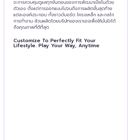
จะการควบคุมดูแลทุกขั้นตอนของการพัฒนาเปียโนด้วย
ตัวเอง ตั้งแต่การออกแบบไปจนถึงการผลิตขั้นสุดท้าย
แต่ละองค์ประกอบ ทั้งซาวด์บอร์ด โครงเหล็ก และกลไก
การทำงาน ล้วนผลิตโดยบริษัทของเราเองเพื่อให้มั่นใจได้
ถึงคุณภาพที่ดีที่สุด
Customize To Perfectly Fit Your
Lifestyle. Play Your Way, Anytime