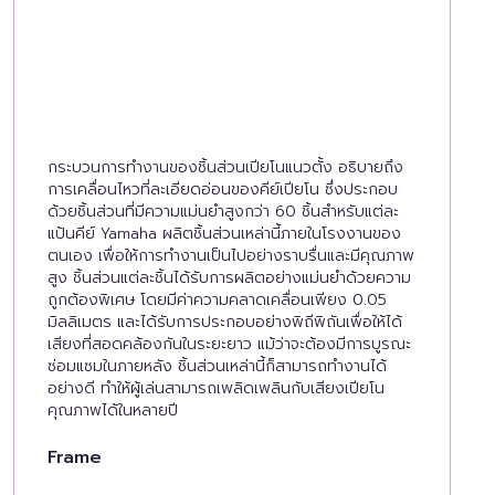
กระบวนการทำงานของชิ้นส่วนเปียโนแนวตั้ง อธิบายถึง
การเคลื่อนไหวที่ละเอียดอ่อนของคีย์เปียโน ซึ่งประกอบ
ด้วยชิ้นส่วนที่มีความแม่นยำสูงกว่า 60 ชิ้นสำหรับแต่ละ
แป้นคีย์ Yamaha ผลิตชิ้นส่วนเหล่านี้ภายในโรงงานของ
ตนเอง เพื่อให้การทำงานเป็นไปอย่างราบรื่นและมีคุณภาพ
สูง ชิ้นส่วนแต่ละชิ้นได้รับการผลิตอย่างแม่นยำด้วยความ
ถูกต้องพิเศษ โดยมีค่าความคลาดเคลื่อนเพียง 0.05
มิลลิเมตร และได้รับการประกอบอย่างพิถีพิถันเพื่อให้ได้
เสียงที่สอดคล้องกันในระยะยาว แม้ว่าจะต้องมีการบูรณะ
ซ่อมแซมในภายหลัง ชิ้นส่วนเหล่านี้ก็สามารถทำงานได้
อย่างดี ทำให้ผู้เล่นสามารถเพลิดเพลินกับเสียงเปียโน
คุณภาพได้ในหลายปี
Frame