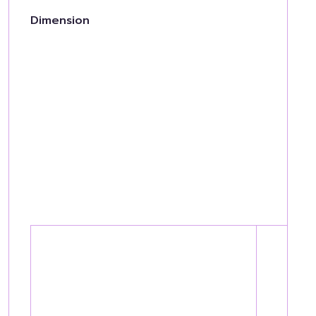
Dimension