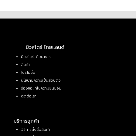
มิวสโตร์ ไทยแลนด์
มิวสโตร์ ดีอย่างไร
สินค้า
โปรโมชั่น
นโยบายความเป็นส่วนตัว
ร้องขอแก้ไขความยินยอม
ติดต่อเรา
บริการลูกค้า
วิธีการสั่งซื้อสินค้า