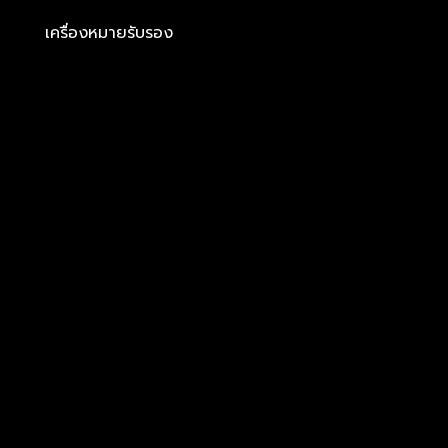
เครื่องหมายรับรอง