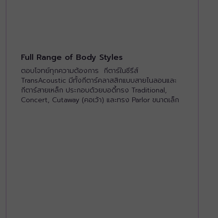
Full Range of Body Styles
ตอบโจทย์ทุกความต้องการ กีตาร์ในซีรีส์
TransAcoustic มีทั้งกีตาร์คลาสสิกแบบสายไนลอนและ
กีตาร์สายเหล็ก ประกอบด้วยบอดี้ทรง Traditional,
Concert, Cutaway (คอเว้า) และทรง Parlor ขนาดเล็ก