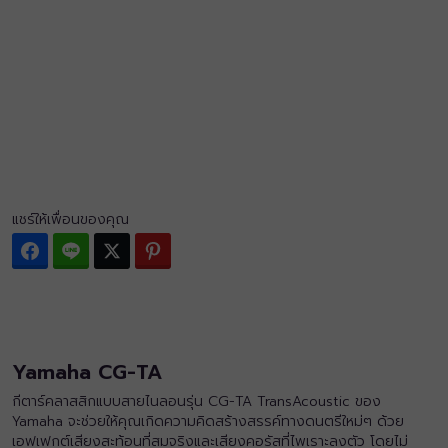
แชร์ให้เพื่อนของคุณ
Facebook
Line
Twitter
Pinterest
Yamaha CG-TA
กีตาร์คลาสสิกแบบสายไนลอนรุ่น CG-TA TransAcoustic ของ
Yamaha จะช่วยให้คุณเกิดความคิดสร้างสรรค์ทางดนตรีใหม่ๆ ด้วย
เอฟเฟกต์เสียงสะท้อนที่สมจริงและเสียงคอรัสที่ไพเราะลงตัว โดยไม่