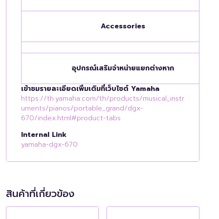
Accessories
อุปกรณ์เสริมจำหน่ายแยกต่างหาก
เข้าชมรายละเอียดเพิ่มเติมที่เว็บไซต์ Yamaha
https://th.yamaha.com/th/products/musical_instr
uments/pianos/portable_grand/dgx-
670/index.html#product-tabs
Internal Link
yamaha-dgx-670
สินค้าที่เกี่ยวข้อง