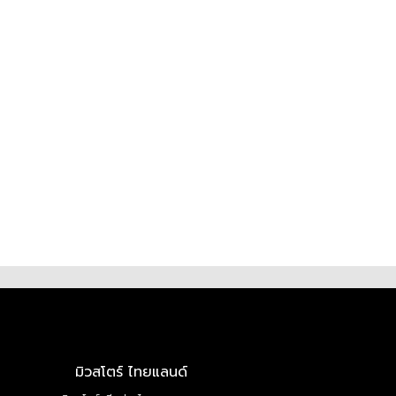
มิวสโตร์ ไทยแลนด์