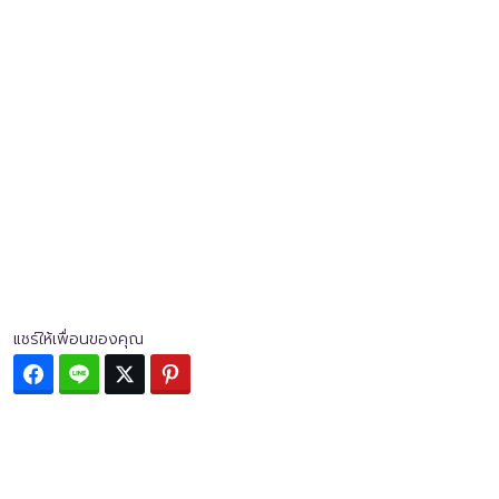
แชร์ให้เพื่อนของคุณ
Facebook
Line
Twitter
Pinterest