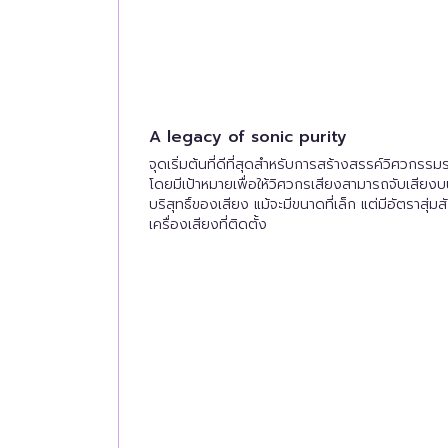
A legacy of sonic purity
จุดเริ่มต้นที่ดีที่สุดสำหรับการสร้างสรรค์วิศวกร
โดยมีเป้าหมายเพื่อให้วิศวกรเสียงสามารถจับเสียง
บริสุทธิ์ของเสียง แม้จะมีขนาดที่เล็ก แต่มีอัตราส
เครื่องเสียงที่ติดตั้ง