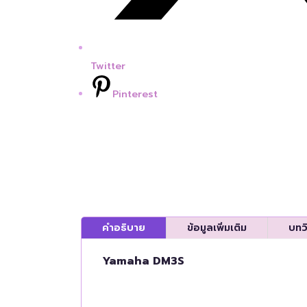
Twitter
Pinterest
คำอธิบาย
ข้อมูลเพิ่มเติม
บทว
Yamaha DM3S