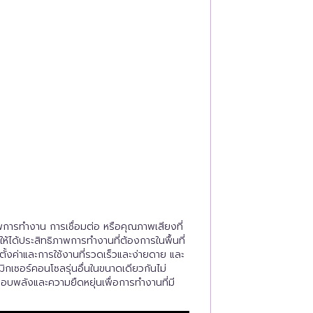
ารทำงาน การเชื่อมต่อ หรือคุณภาพเสียงที่
้ได้ประสิทธิภาพการทำงานที่ต้องการในพื้นที่
รตั้งค่าและการใช้งานที่รวดเร็วและง่ายดาย และ
กเซอร์คอนโซลรุ่นอื่นในขนาดเดียวกันไม่
อบพลังและความยืดหยุ่นเพื่อการทำงานที่มี