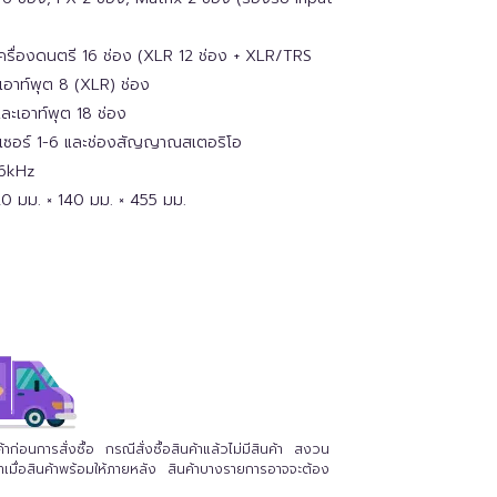
เครื่องดนตรี 16 ช่อง (XLR 12 ช่อง + XLR/TRS
อาท์พุต 8 (XLR) ช่อง
ละเอาท์พุต 18 ช่อง
เซอร์ 1-6 และช่องสัญญาณสเตอริโอ
96kHz
320 มม. × 140 มม. × 455 มม.
่อนการสั่งซื้อ กรณีสั่งซื้อสินค้าแล้วไม่มีสินค้า สงวน
นค้าเมื่อสินค้าพร้อมให้ภายหลัง สินค้าบางรายการอาจจะต้อง