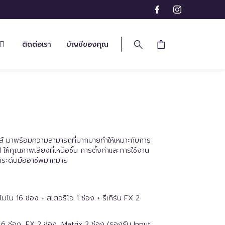
ติดต่อเรา
บัญชีของคุณ
ส์ มาพร้อมความสามารถที่มากมายทำให้เหมาะกับการ
้คุณภาพเสียงที่เหนือชั้น การตั้งค่าและการใช้งาน
ติระดับมืออาชีพมากมาย
โน 16 ช่อง + สเตอริโอ 1 ช่อง + รีเทิร์น FX 2
ร์ 6 ช่อง, FX 2 ช่อง, Matrix 2 ช่อง (รองรับ Input