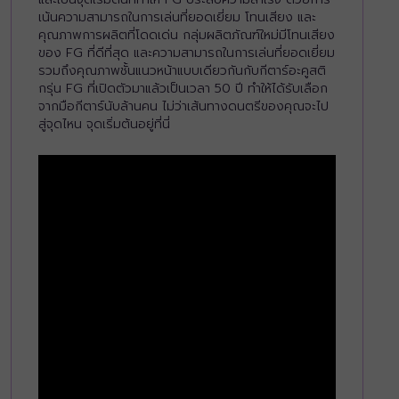
เน้นความสามารถในการเล่นที่ยอดเยี่ยม โทนเสียง และ
คุณภาพการผลิตที่โดดเด่น กลุ่มผลิตภัณฑ์ใหม่มีโทนเสียง
ของ FG ที่ดีที่สุด และความสามารถในการเล่นที่ยอดเยี่ยม
รวมถึงคุณภาพชั้นแนวหน้าแบบเดียวกันกับกีตาร์อะคูสติ
กรุ่น FG ที่เปิดตัวมาแล้วเป็นเวลา 50 ปี ทำให้ได้รับเลือก
จากมือกีตาร์นับล้านคน ไม่ว่าเส้นทางดนตรีของคุณจะไป
สู่จุดไหน จุดเริ่มต้นอยู่ที่นี่