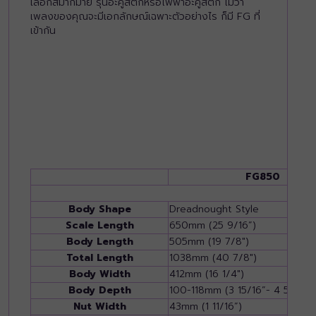
เลือกสีมากมาย รุ่นอะคูสติกหรือไฟฟ้าอะคูสติก ไม่ว่า
เพลงของคุณจะมีเอกลักษณ์เฉพาะตัวอย่างไร ก็มี FG ที่
เข้ากัน
FG850
Body Shape
Dreadnought Style
Scale Length
650mm (25 9/16”)
Body Length
505mm (19 7/8")
Total Length
1038mm (40 7/8")
Body Width
412mm (16 1/4")
Body Depth
100-118mm (3 15/16”- 4 5/8”)
Nut Width
43mm (1 11/16”)