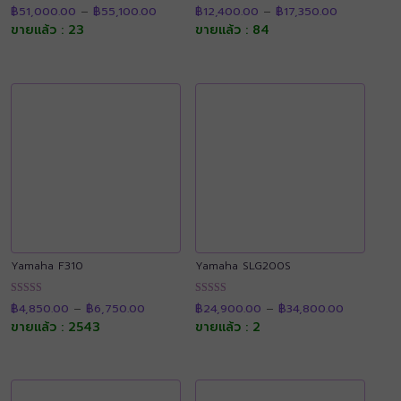
Price
Price
ให้คะแนน
ให้คะแนน
฿
51,000.00
–
฿
55,100.00
฿
12,400.00
–
฿
17,350.00
range:
range:
4.88
4.89
฿51,000.00
฿12,400.00
ขายแล้ว : 23
ขายแล้ว : 84
ตั้งแต่ 1-5
ตั้งแต่ 1-5
through
through
คะแนน
คะแนน
฿55,100.00
฿17,350.00
Yamaha F310
Yamaha SLG200S
Price
Price
ให้คะแนน
ให้คะแนน
฿
4,850.00
–
฿
6,750.00
฿
24,900.00
–
฿
34,800.00
range:
range:
4.90
4.89
฿4,850.00
฿24,900.
ขายแล้ว : 2543
ขายแล้ว : 2
ตั้งแต่ 1-5
ตั้งแต่ 1-5
through
through
คะแนน
คะแนน
฿6,750.00
฿34,800.