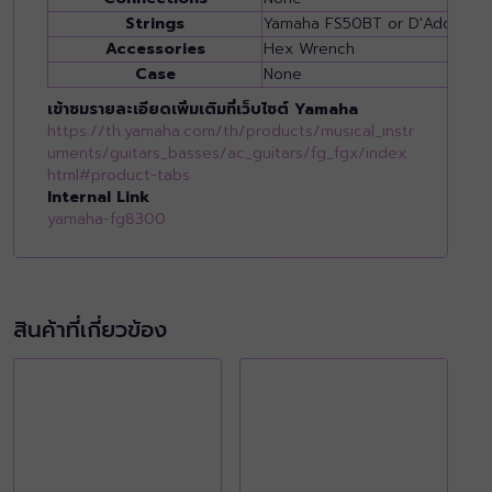
Strings
Yamaha FS50BT or D'Addario 
Accessories
Hex Wrench
Case
None
เข้าชมรายละเอียดเพิ่มเติมที่เว็บไซต์ Yamaha
https://th.yamaha.com/th/products/musical_instr
uments/guitars_basses/ac_guitars/fg_fgx/index.
html#product-tabs
Internal Link
yamaha-fg8300
สินค้าที่เกี่ยวข้อง