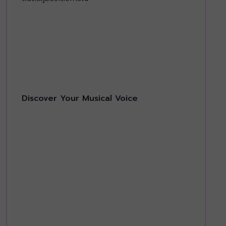
Discover Your Musical Voice