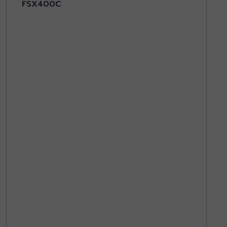
FSX400C