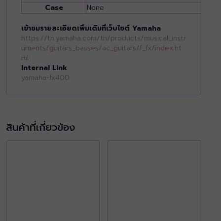
Case
None
เข้าชมรายละเอียดเพิ่มเติมที่เว็บไซต์ Yamaha
https://th.yamaha.com/th/products/musical_instr
uments/guitars_basses/ac_guitars/f_fx/index.ht
ml
Internal Link
yamaha-fx400
สินค้าที่เกี่ยวข้อง