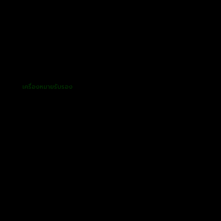
เครื่องหมายรับรอง