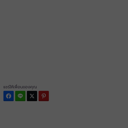
แชร์ให้เพื่อนของคุณ
Facebook
Line
Twitter
Pinterest