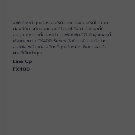
จะให้เสียงดี คุณต้องเล่นให้ดี และการจะเล่นให้ดีได้ คุณ
ต้องมีกีตาร์ที่ตอบสนองได้ไวและไว้ใจได้ ด้วยบอดี้ที่
สมดุล การเล่นที่คล่องตัว และฟังก์ชัน EQ กับจูนเนอร์ที่
ใช้งานสะดวก FX400-Series คือกีตาร์ที่เล่นได้อย่าง
สบายใจ พร้อมมอบเสียงที่คุณต้องการเพื่อการเล่นใน
แบบที่เป็นตัวคุณ
Line Up
FX400