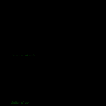
ช่องทางการชำระเงิน
ดำเนินการโดย