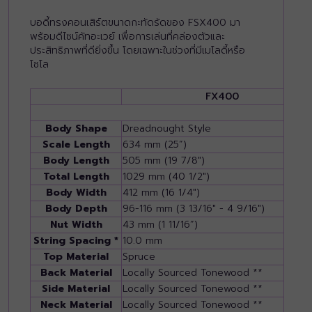
บอดี้ทรงคอนเสิร์ตขนาดกะทัดรัดของ FSX400 มา
พร้อมดีไซน์คัทอะเวย์ เพื่อการเล่นที่คล่องตัวและ
ประสิทธิภาพที่ดียิ่งขึ้น โดยเฉพาะในช่วงที่มีเมโลดี้หรือ
โซโล
FX400
Body Shape
Dreadnought Style
Scale Length
634 mm (25”)
Body Length
505 mm (19 7/8")
Total Length
1029 mm (40 1/2")
Body Width
412 mm (16 1/4")
Body Depth
96-116 mm (3 13/16" - 4 9/16")
Nut Width
43 mm (1 11/16”)
String Spacing *
10.0 mm
Top Material
Spruce
Back Material
Locally Sourced Tonewood **
Side Material
Locally Sourced Tonewood **
Neck Material
Locally Sourced Tonewood **