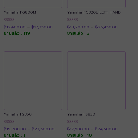
Yamaha FG800M
Yamaha FG820L LEFT HAND
Price
Price
ให้คะแนน
ให้คะแนน
฿
12,400.00
–
฿
17,350.00
฿
18,200.00
–
฿
25,450.00
range:
range:
4.90
4.91
฿12,400.00
฿18,200.0
ขายแล้ว : 119
ขายแล้ว : 3
ตั้งแต่ 1-5
ตั้งแต่ 1-5
through
through
คะแนน
คะแนน
฿17,350.00
฿25,450.0
Yamaha FS850
Yamaha FS830
Price
Price
ให้คะแนน
ให้คะแนน
฿
19,700.00
–
฿
27,500.00
฿
17,500.00
–
฿
24,500.00
range:
range:
4.91
4.92
฿19,700.00
฿17,500.0
ขายแล้ว : 1
ขายแล้ว : 10
ตั้งแต่ 1-5
ตั้งแต่ 1-5
through
through