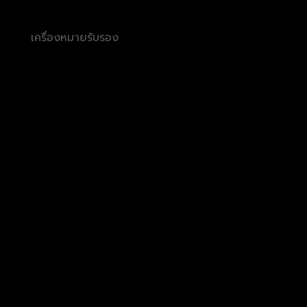
เครื่องหมายรับรอง