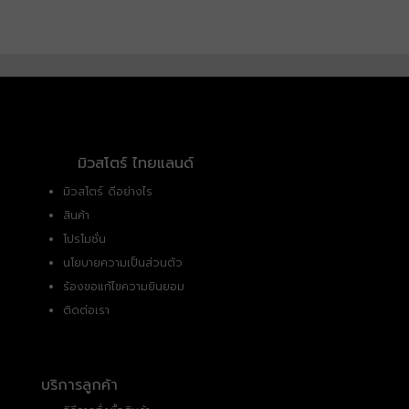
มิวสโตร์ ไทยแลนด์
มิวสโตร์ ดีอย่างไร
สินค้า
โปรโมชั่น
นโยบายความเป็นส่วนตัว
ร้องขอแก้ไขความยินยอม
ติดต่อเรา
บริการลูกค้า