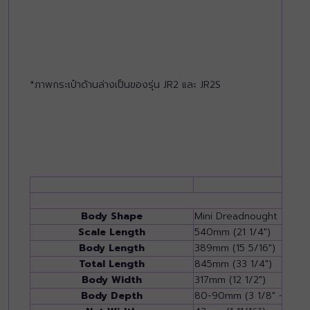
*ภาพกระเป๋าด้านล่างเป็นของรุ่น JR2 และ JR2S
Body Shape
Mini Dreadnought Style
Scale Length
540mm (21 1/4")
Body Length
389mm (15 5/16")
Total Length
845mm (33 1/4")
Body Width
317mm (12 1/2")
Body Depth
80-90mm (3 1/8" - 3 9/1