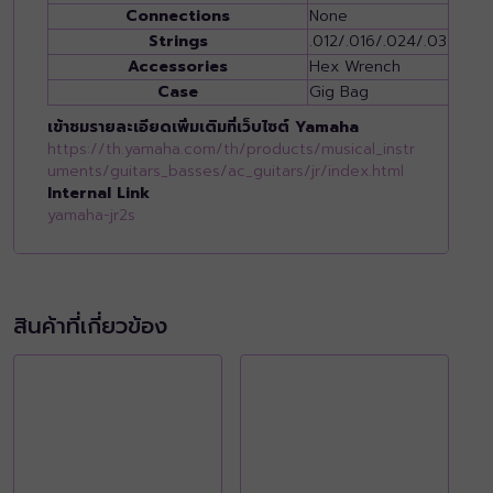
Connections
None
Strings
.012/.016/.024/.032/.04
Accessories
Hex Wrench
Case
Gig Bag
เข้าชมรายละเอียดเพิ่มเติมที่เว็บไซต์ Yamaha
https://th.yamaha.com/th/products/musical_instr
uments/guitars_basses/ac_guitars/jr/index.html
Internal Link
yamaha-jr2s
สินค้าที่เกี่ยวข้อง