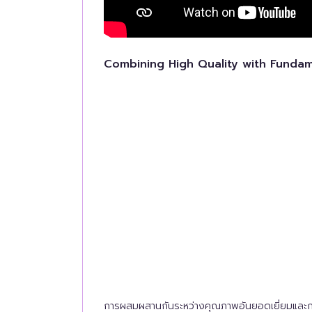
Combining High Quality with Funda
การผสมผสานกันระหว่างคุณภาพอันยอดเยี่ยมและการ