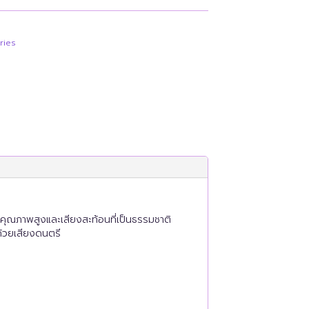
ries
คุณภาพสูงและเสียงสะท้อนที่เป็นธรรมชาติ
ด้วยเสียงดนตรี