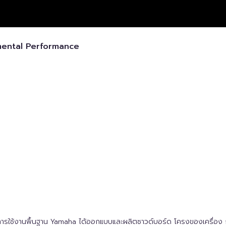
mental Performance
ใช้งานพื้นฐาน Yamaha ได้ออกแบบและผลิตซาวด์บอร์ด โครงของเครื่อง กลไ