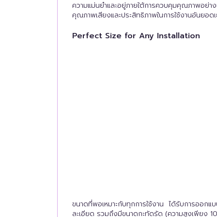
ความแม่นยำและอยู่ภายใต้การควบคุมคุณภาพอย่างเคร่
คุณภาพเสียงและประสิทธิภาพในการใช้งานอันยอดเยี่ยม
Perfect Size for Any Installation
ขนาดที่พอเหมาะกับทุกการใช้งาน ได้รับการออกแบบ
ละเอียด รวมถึงมีขนาดกะทัดรัด (ความสูงเพียง 109 