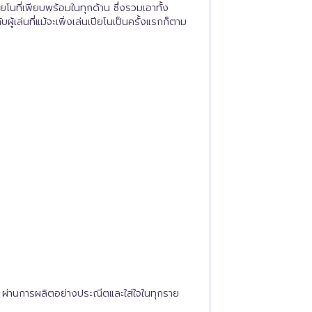
โนที่เพียบพร้อมในทุกด้าน ซึ่งรวมเอาทั้ง
เล่นที่แม้จะเพิ่งเล่นเปียโนเป็นครั้งแรกก็ตาม
ก ผ่านการผลิตอย่างประณีตและใส่ใจในทุกราย