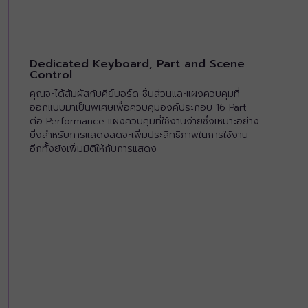
Dedicated Keyboard, Part and Scene
Control
คุณจะได้สัมผัสกับคีย์บอร์ด ชิ้นส่วนและแผงควบคุมที่
ออกแบบมาเป็นพิเศษเพื่อควบคุมองค์ประกอบ 16 Part
ต่อ Performance แผงควบคุมที่ใช้งานง่ายซึ่งเหมาะอย่าง
ยิ่งสำหรับการแสดงสดจะเพิ่มประสิทธิภาพในการใช้งาน
อีกทั้งยังเพิ่มมิติให้กับการแสดง