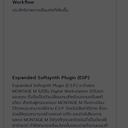
Workflow
ประสิทธิภาพการเชื่อมต่อที่เพิ่มขึ้น
Expanded Softsynth Plugin (ESP)
Expanded Softsynth Plugin (E.S.P.) จะจำลอง
MONTAGE M ไปไว้ใน Digital Workstation ตัวโปรด
ของคุณ ซึ่งถือเป็นตัวเปลี่ยนเกมสำหรับนกดนตรีเลยที
เดียว สำหรับผู้ครอบครอง MONTAGE M ที่ลงทะเบียน
ไว้ทุกคนจะสามารถใช้งาน E.S.P. โดยไม่เสียค่าใช้จ่าย ซึ่งจะ
ช่วยให้คุณสามารถสร้างสรรค์ แก้ไข และมิกซ์เสียงการ
แสดง MONTAGE M ได้ทุกที่ทุกเวลาโดยไม่จำเป็นต้องใช้
ฮาร์ดแวร์ ทำให้สามารถเชื่อมโยงขั้นตอนการทำงานบนเวที