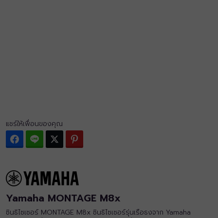
แชร์ให้เพื่อนของคุณ
Facebook
Line
Twitter
Pinterest
Yamaha MONTAGE M8x
ซินธิไซเซอร์ MONTAGE M8x ซินธิไซเซอร์รุ่นเรือธงจาก Yamaha