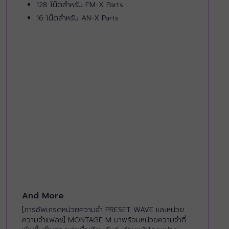
128 โน๊ตสำหรับ FM-X Parts
16 โน๊ตสำหรับ AN-X Parts
And More
[การอัพเกรดหน่วยความจำ PRESET WAVE และหน่วย
ความจำแฟลช] MONTAGE M มาพร้อมหน่วยความจำที่