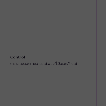
Control
การแสดงออกทางอารมณ์เพลงที่เป็นเอกลักษณ์