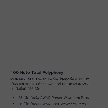
400 Note Total Polyphony
MONTAGE M8x มาพร้อมโพลีโฟนีสูงสุดถึง 400 โน้ต
สำหรับเอนจินทั้ง 3 ตัวซึ่งอัพเกรดขึ้นมาจาก MONTAGE
รุ่นเดิมซึ่งมี 256 โน๊ต
128 โน๊ตสำหรับ AWM2 Preset Waveform Parts
128 โน๊ตสำหรับ AWM2 User Waveform Parts