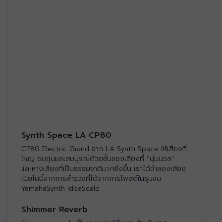
Synth Space LA CP80
CP80 Electric Grand จาก LA Synth Space ให้เสียงที่
ใหญ่ อบอุ่นและสมบูรณ์ด้วยชั้นของเสียงที่ “นุ่มนวล”
และหางเสียงที่เป็นธรรมชาติมากยิ่งขึ้น เราได้จำลองเสียง
เปียโนนี้จากการสำรวจที่ได้จากการโพสต์ในชุมชน
YamahaSynth IdeaScale
Shimmer Reverb