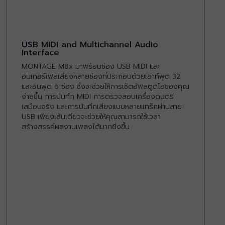
USB MIDI and Multichannel Audio
Interface
MONTAGE M8x มาพร้อมช่อง USB MIDI และ
อินเทอร์เฟสเสียงหลายช่องที่ประกอบด้วยเอาท์พุต 32
และอินพุต 6 ช่อง ซึ่งจะช่วยให้การเซ็ตอัพสตูดิโอของคุณ
ง่ายขึ้น การบันทึก MIDI การตรวจสอบเครื่องดนตรี
เสมือนจริง และการบันทึกเสียงแบบหลายแทร็กผ่านสาย
USB เพียงเส้นเดียวจะช่วยให้คุณสามารถใช้เวลา
สร้างสรรค์ผลงานเพลงได้มากยิ่งขึ้น