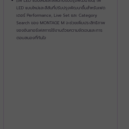
[ไฟ LED แบบใหม่และสีสันที่ปรับปรุงพัฒนาขึ้น] ไฟ
LED แบบใหม่และสีสันที่ปรับปรุงพัฒนาขึ้นสำหรับเฟด
เดอร์ Performance, Live Set และ Category
Search ของ MONTAGE M จะช่วยเพิ่มประสิทธิภาพ
ของอินเทอร์เฟสการใช้งานด้วยความชัดเจนและการ
ตอบสนองที่ทันใจ