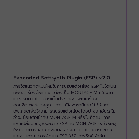
Expanded Softsynth Plugin (ESP) v2.0
ภายใต้แนวคิดแบบใหม่ในการปรับแต่งเสียง ESP ไม่ได้เป็น
เพียงเครื่องมือแก้ไข แต่ยังเป็น MONTAGE M ที่ใช้งาน
และปรับแต่งได้อย่างเต็มประสิทธิภาพในเครื่อง
คอมพิวเตอร์ของคุณ การแก้ไขพารามิเตอร์ได้รับการ
อัพเกรดเพื่อให้สามารถปรับแต่งเสียงได้อย่างละเอียด ไม่
ว่าจะเชื่อมต่อเข้ากับ MONTAGE M หรือไม่ก็ตาม การ
แลกเปลี่ยนข้อมูลระหว่าง ESP กับ MONTAGE จะช่วยให้ผู้
ใช้งานสามารถจัดการข้อมูลเสียงส่วนตัวได้อย่างสะดวก
และง่ายดาย การพัฒนา ESP ได้รับการซิงค์เข้ากับ