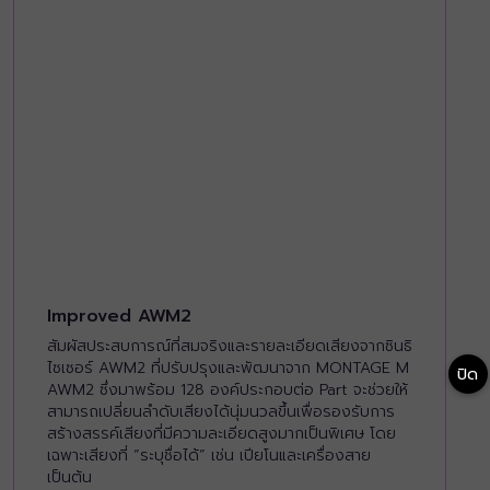
Improved AWM2
สัมผัสประสบการณ์ที่สมจริงและรายละเอียดเสียงจากซินธิ
ไซเซอร์ AWM2 ที่ปรับปรุงและพัฒนาจาก MONTAGE M
ปิด
AWM2 ซึ่งมาพร้อม 128 องค์ประกอบต่อ Part จะช่วยให้
สามารถเปลี่ยนลำดับเสียงได้นุ่มนวลขึ้นเพื่อรองรับการ
สร้างสรรค์เสียงที่มีความละเอียดสูงมากเป็นพิเศษ โดย
เฉพาะเสียงที่ “ระบุชื่อได้” เช่น เปียโนและเครื่องสาย
เป็นต้น