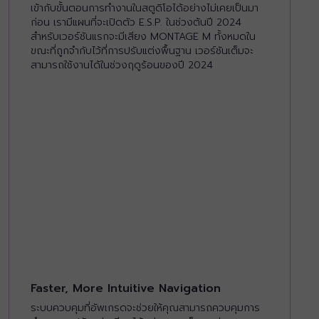
เข้ากับขั้นตอนการทำงานในสตูดิโอได้อย่างไม่เคยเป็นมา
ก่อน เรามีแผนที่จะเปิดตัว E.S.P. ในช่วงต้นปี 2024
สำหรับเวอร์ชันแรกจะมีเสียง MONTAGE M ทั้งหมดใน
ขณะที่ถูกจำกับไว้ที่การปรับแต่งพื้นฐาน เวอร์ชันเต็มจะ
สามารถใช้งานได้ในช่วงฤดูร้อนของปี 2024
Faster, More Intuitive Navigation
ระบบควบคุมที่อัพเกรดจะช่วยให้คุณสามารถควบคุมการ