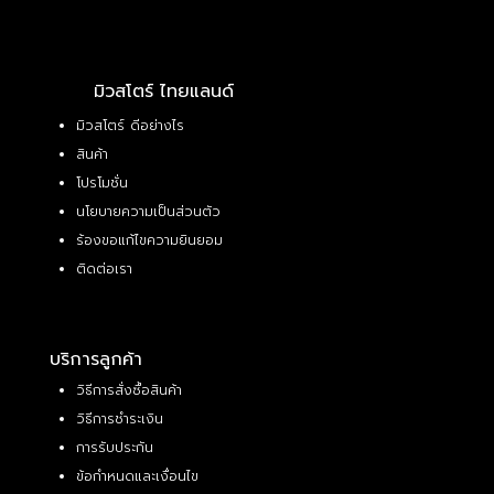
มิวสโตร์ ไทยแลนด์
มิวสโตร์ ดีอย่างไร
สินค้า
โปรโมชั่น
นโยบายความเป็นส่วนตัว
ร้องขอแก้ไขความยินยอม
ติดต่อเรา
บริการลูกค้า
วิธีการสั่งซื้อสินค้า
วิธีการชำระเงิน
การรับประกัน
ข้อกำหนดและเงื่อนไข