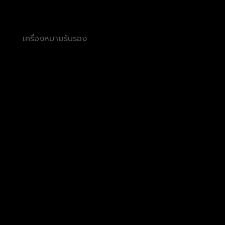
เครื่องหมายรับรอง