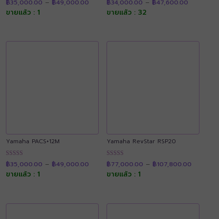
฿
35,000.00
–
฿
49,000.00
฿
34,000.00
–
฿
47,600.00
range:
range:
4.90
4.92
฿35,000.00
฿34,000.
ขายแล้ว : 1
ขายแล้ว : 32
ตั้งแต่ 1-5
ตั้งแต่ 1-5
through
through
คะแนน
คะแนน
฿49,000.00
฿47,600.
Yamaha PACS+12M
Yamaha RevStar RSP20
Price
Price
ให้คะแนน
ให้คะแนน
฿
35,000.00
–
฿
49,000.00
฿
77,000.00
–
฿
107,800.00
range:
range:
4.89
4.89
฿35,000.00
฿77,000
ขายแล้ว : 1
ขายแล้ว : 1
ตั้งแต่ 1-5
ตั้งแต่ 1-5
through
through
คะแนน
คะแนน
฿49,000.00
฿107,80