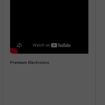
Premium Electronics