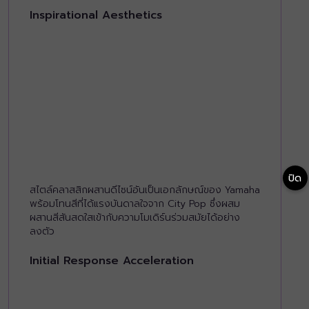
Inspirational Aesthetics
ปิด
สไตล์คลาสสิกผสานดีไซน์อันเป็นเอกลักษณ์ของ Yamaha
พร้อมโทนสีที่ได้แรงบันดาลใจจาก City Pop ซึ่งผสม
ผสานสีสันสดใสเข้ากับความโมเดิร์นร่วมสมัยได้อย่าง
ลงตัว
Initial Response Acceleration