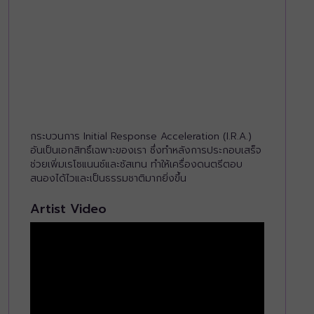
กระบวนการ Initial Response Acceleration (I.R.A.)
อันเป็นเอกสิทธิ์เฉพาะของเรา ซึ่งทำหลังการประกอบเสร็จ
ช่วยเพิ่มเรโซแนนซ์และซัสเทน ทำให้เครื่องดนตรีตอบ
สนองได้ไวและเป็นธรรมชาติมากยิ่งขึ้น
Artist Video