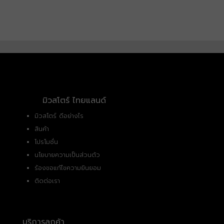
มิวสโตร์ ไทยแลนด์
มิวสโตร์ ดีอย่างไร
สินค้า
โปรโมชั่น
นโยบายความเป็นส่วนตัว
ร้องขอแก้ไขความยินยอม
ติดต่อเรา
บริการลูกค้า