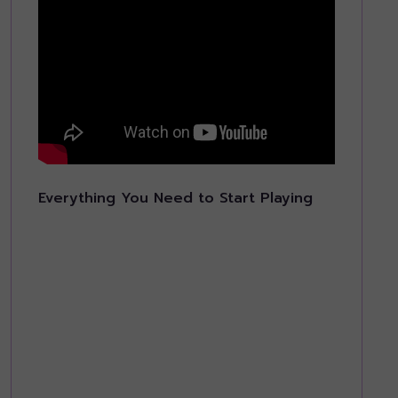
Everything You Need to Start Playing