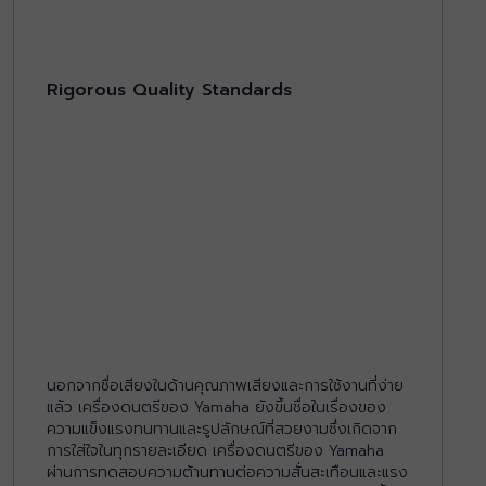
Rigorous Quality Standards
นอกจากชื่อเสียงในด้านคุณภาพเสียงและการใช้งานที่ง่าย
แล้ว เครื่องดนตรีของ Yamaha ยังขึ้นชื่อในเรื่องของ
ความแข็งแรงทนทานและรูปลักษณ์ที่สวยงามซึ่งเกิดจาก
การใส่ใจในทุกรายละเอียด เครื่องดนตรีของ Yamaha
ผ่านการทดสอบความต้านทานต่อความสั่นสะเทือนและแรง