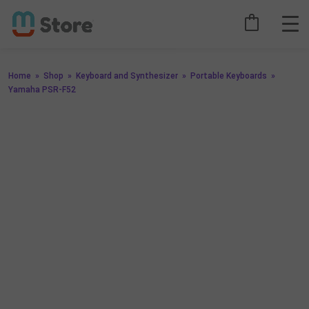
Home
»
Shop
»
Keyboard and Synthesizer
»
Portable Keyboards
»
Yamaha PSR-F52