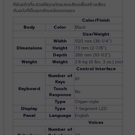
คีย์บอร์ดที่จะช่วยให้คุณดัดแปลงเสียงเพื่อสร้างเสียง
ต้นฉบับที่เป็นเอกลักษณ์ของตนเอง
Color/Finish
Body
Color
Black
Size/Weight
Width
920 mm (36-1/4”)
Dimensions
Height
73 mm (2-7/8”)
Depth
266 mm (10-1/2”)
Weight
Weight
2.8 kg (6 lbs. 3 oz.) (not incl
Control Interface
Number of
61
Keys
Keyboard
Touch
No
Response
Type
Organ-style
Display
Type
7-Segment LED
Panel
Language
English
Voices
Number of