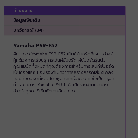
คำอธิบาย
ข้อมูลเพิ่มเติม
บทวิจารณ์ (34)
Yamaha PSR-F52
คีย์บอร์ด Yamaha PSR-F52 เป็นคีย์บอร์ดที่เหมาะสำหรับ
ผู้ที่ต้องการเรียนรู้การเล่นคีย์บอร์ด คีย์บอร์ดรุ่นนี้มี
คุณสมบัติทั้งหมดที่คุณต้องการสำหรับการเล่นคีย์บอร์ด
เป็นครั้งแรก มีอะไรจะดีไปกว่าการสร้างสรรค์เสียงเพลง
ด้วยคีย์บอร์ดที่ผลิตโดยผู้ผลิตเครื่องดนตรีซึ่งเป็นที่รู้จัก
ทั่วโลกอย่าง Yamaha PSR-F52 เป็นรากฐานที่มั่นคง
สำหรับทุกคนที่เริ่มหัดเล่นคีย์บอร์ด