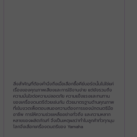
สิ่งสำคัญที่ต้องคำนึงถึงเมื่อเลือกซื้อคีย์บอร์ดนั้นไม่ใช่แค่
เรื่องของคุณภาพเสียงและการใช้งานง่าย แต่ยังรวมถึง
ความมั่นใจต่อความปลอดภัย ความแข็งแรงและทนทาน
ของเครื่องดนตรีด้วยเช่นกัน ด้วยมาตรฐานด้านคุณภาพ
ที่เข้มงวดเพื่อตอบสนองความต้องการของนักดนตรีมือ
อาชีพ การให้ความช่วยเหลืออย่างทั่วถึง และความหลาก
หลายของผลิตภัณฑ์ จึงเป็นเหตุผลว่าทำไมลูกค้าทั่วทุกมุม
โลกจึงเลือกเครื่องดนตรีของ Yamaha