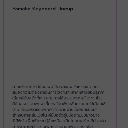
Yamaha Keyboard Lineup
สายผลิตภัณฑ์คีย์บอร์ดดิจิตอลของ Yamaha ตอบ
สนองความต้องการในการใช้งานที่หลากหลายของลูกค้า
เลือกคีย์บอร์ดที่เหมาะกับการใช้งานของคุณไม่ว่าจะเป็น
คีย์บอร์ดแบบพกพาที่มาพร้อมฟังก์ชั่นมากมายให้เลือกใช้
งาน คีย์บอร์ดแบบพกพาที่ใช้งานง่ายซึ่งออกแบบมา
สำหรับการเล่นเปียโน คีย์บอร์ดรุ่นนี้ออกแบบมาอย่าง
พิถีพิถันเพื่อให้ความรู้สึกเหมือนเปียโนอะคูสติก คีย์บอร์ด
สำหรับการผลิตงานเพลงด้วยคอมพิวเตอร์ หรือ