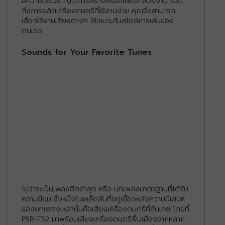
มีความเชี่ยวชาญในการสร้างสรรค์เสียงที่สวยงาม รวม
ถึงการผลิตเครื่องดนตรีที่ใช้งานง่าย คุณจึงสามารถ
เลือกใช้งานเสียงต่างๆ ให้เหมาะกับสไตล์การเล่นของ
ตนเอง
Sounds for Your Favorite Tunes
ไม่ว่าจะเป็นเพลงฮิตล่าสุด หรือ บทเพลงมาตรฐานที่ได้รับ
ความนิยม ซึ่งหนึ่งในเคล็ดลับที่อยู่เบื้องหลังความมีเสน่ห์
ของบทเพลงเหล่านั้นคือเสียงเครื่องดนตรีที่คุ้นเคย โดยที่
PSR-F52 มาพร้อมเสียงเครื่องดนตรีพื้นเมืองจากหลาก