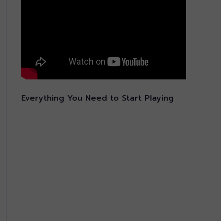
Everything You Need to Start Playing