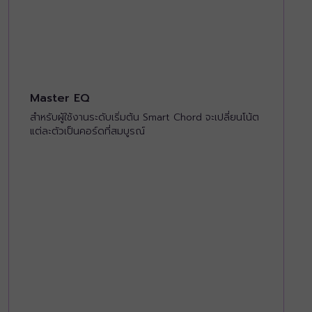
Master EQ
สำหรับผู้ใช้งานระดับเริ่มต้น Smart Chord จะเปลี่ยนโน้ต
แต่ละตัวเป็นคอร์ดที่สมบูรณ์