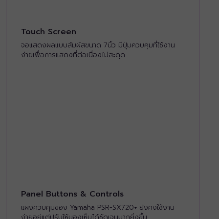
Touch Screen
จอแสดงผลแบบสัมผัสขนาด 7นิ้ว มีปุ่มควบคุมที่ใช้งาน
ง่ายเพื่อการแสดงที่ต่อเนื่องไม่สะดุด
Panel Buttons & Controls
แผงควบคุมของ Yamaha PSR-SX720+ ยังคงใช้งาน
ง่ายอยู่แต่ปรับให้มองเห็นได้ชัดเจนมากยิ่งขึ้น