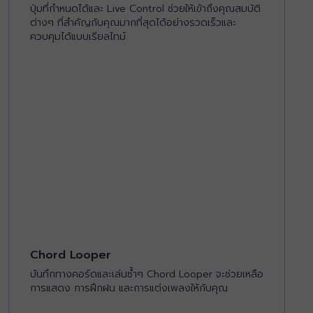
ปุ่มที่กำหนดได้และ Live Control ช่วยให้เข้าถึงคุณสมบัติ
ต่างๆ ที่สำคัญกับคุณมากที่สุดได้อย่างรวดเร็วและ
ควบคุมได้แบบเรียลไทม์
Chord Looper
บันทึกทางคอร์ดและเล่นซ้ำๆ Chord Looper จะช่วยเหลือ
การแสดง การฝึกฝน และการแต่งเพลงให้กับคุณ