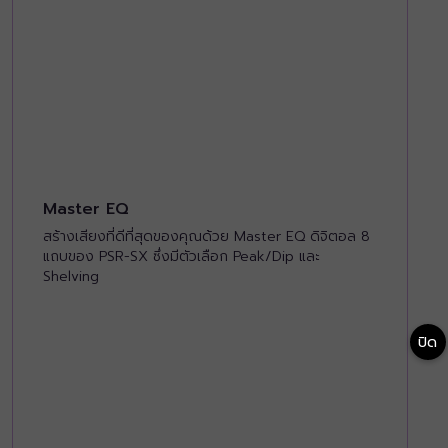
Master EQ
สร้างเสียงที่ดีที่สุดของคุณด้วย Master EQ ดิจิตอล 8
แถบของ PSR-SX ซึ่งมีตัวเลือก Peak/Dip และ
Shelving
ปิด