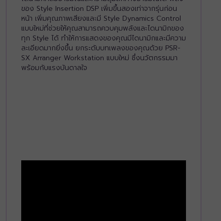
ของ Style Insertion DSP เพิ่มขึ้นสองเท่าจากรุ่นก่อน
หน้า เพิ่มคุณภาพเสียงและมี Style Dynamics Control
แบบใหม่ที่ช่วยให้คุณสามารถควบคุมพลังและไดนามิกของ
ทุก Style ได้ ทำให้การแสดงของคุณมีไดนามิกและมีความ
ละเอียดมากยิ่งขึ้น ยกระดับบทเพลงของคุณด้วย PSR-
SX Arranger Workstation แบบใหม่ ซึ่งนวัตกรรมมา
พร้อมกับแรงบันดาลใจ