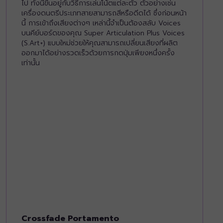
ไป ทั้งนี้ขึ้นอยู่กับวิธีการเล่นโน้ตแต่ละตัว ตัวอย่างเช่น
เครื่องดนตรีประเภทสายสามารถสีหรือดีดได้ ซึ่งก่อนหน้า
นี้ การเข้าถึงเสียงต่างๆ เหล่านี้จำเป็นต้องสลับ Voices
บนคีย์บอร์ดของคุณ Super Articulation Plus Voices
(S.Art+) แบบใหม่ช่วยให้คุณสามารถเปลี่ยนเสียงที่ผลิต
ออกมาได้อย่างรวดเร็วด้วยการกดปุ่มเพียงหนึ่งครั้ง
เท่านั้น
Crossfade Portamento