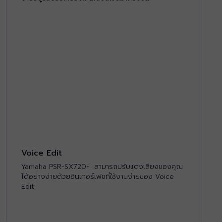
Voice Edit
Yamaha PSR-SX720+ สามารถปรับแต่งเสียงของคุณ
ได้อย่างง่ายด้วยอินเทอร์เฟซที่ใช้งานง่ายของ Voice
Edit