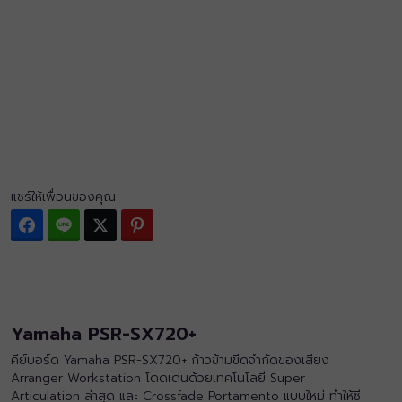
แชร์ให้เพื่อนของคุณ
Facebook
Line
Twitter
Pinterest
Yamaha PSR-SX720+
คีย์บอร์ด Yamaha PSR-SX720+ ก้าวข้ามขีดจำกัดของเสียง
Arranger Workstation โดดเด่นด้วยเทคโนโลยี Super
Articulation ล่าสุด และ Crossfade Portamento แบบใหม่ ทำให้ซี