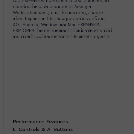
แอป EXPANSION EXPLORER แบบใหม่เป็นเครื่องมือที่
ยอดเยี่ยมสำหรับเพิ่มประสบการณ์ Arranger
Workstation ของคุณ เข้าถึง ค้นหา และดูตัวอย่าง
เนื้อหา Expansion โปรดของคุณได้อย่างรวดเร็วบน
iOS, Android, Windows และ Mac EXPANSION
EXPLORER ทำให้การค้นหาและติดตั้งเนื้อหาใหม่ง่ายกว่าที่
เคย ด้วยคำแนะนำและการจัดการที่ปรับแต่งได้ไม่ยุ่งยาก
Performance Features
L. Controls & A. Buttons