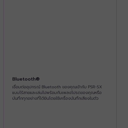
Bluetooth®
เชื่อมต่ออุปกรณ์ Bluetooth ของคุณเข้ากับ PSR-SX
แบบไร้สายและเล่นไปพร้อมกับเพลงโปรดของคุณหรือ
บันทึกทุกอย่างที่ได้ยินโดยใช้เครื่องบันทึกเสียงในตัว