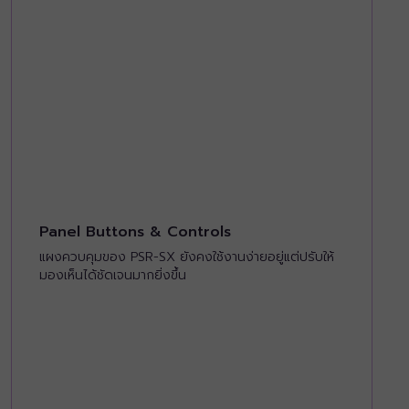
Panel Buttons & Controls
แผงควบคุมของ PSR-SX ยังคงใช้งานง่ายอยู่แต่ปรับให้
มองเห็นได้ชัดเจนมากยิ่งขึ้น