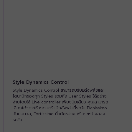
Style Dynamics Control
Style Dynamics Control สามารถปรับแต่งพลังและ
ไดนามิกของทุก Styles รวมถึง User Styles ได้อย่าง
ง่ายโดยใช้ Live controller เพียงปุ่มเดียว คุณสามารถ
เลือกได้ว่าจะให้วงดนตรีแบ็กอัพเล่นที่ระดับ Pianissimo
อันนุ่มนวล, Fortissimo ที่หนักหน่วง หรือระหว่างสอง
ระดับ