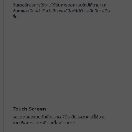
อินเตอร์เฟซการใช้งานได้รับการออกแบบใหม่ให้สามารถ
ค้นหาและเรียงลำดับบันทึกเพลย์ลิสต์ได้มีประสิทธิภาพยิ่ง
ขึ้น
Touch Screen
จอแสดงผลแบบสัมผัสขนาด 7นิ้ว มีปุ่มควบคุมที่ใช้งาน
ง่ายเพื่อการแสดงที่ต่อเนื่องไม่สะดุด