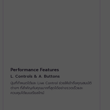
Performance Features
L. Controls & A. Buttons
ปุ่มที่กำหนดได้และ Live Control ช่วยให้เข้าถึงคุณสมบัติ
ต่างๆ ที่สำคัญกับคุณมากที่สุดได้อย่างรวดเร็วและ
ควบคุมได้แบบเรียลไทม์