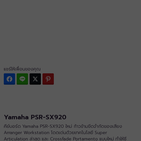
แชร์ให้เพื่อนของคุณ
Facebook
Line
Twitter
Pinterest
Yamaha PSR-SX920
คีย์บอร์ด Yamaha PSR-SX920 ใหม่ ก้าวข้ามขีดจำกัดของเสียง
Arranger Workstation โดดเด่นด้วยเทคโนโลยี Super
Articulation ล่าสุด และ Crossfade Portamento แบบใหม่ ทำให้ซี