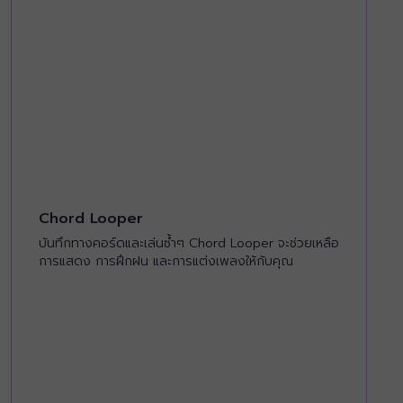
Chord Looper
บันทึกทางคอร์ดและเล่นซ้ำๆ Chord Looper จะช่วยเหลือ
การแสดง การฝึกฝน และการแต่งเพลงให้กับคุณ