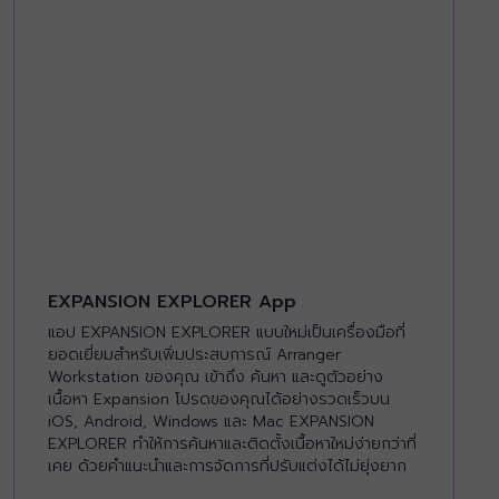
EXPANSION EXPLORER App
แอป EXPANSION EXPLORER แบบใหม่เป็นเครื่องมือที่
ยอดเยี่ยมสำหรับเพิ่มประสบการณ์ Arranger
Workstation ของคุณ เข้าถึง ค้นหา และดูตัวอย่าง
เนื้อหา Expansion โปรดของคุณได้อย่างรวดเร็วบน
iOS, Android, Windows และ Mac EXPANSION
EXPLORER ทำให้การค้นหาและติดตั้งเนื้อหาใหม่ง่ายกว่าที่
เคย ด้วยคำแนะนำและการจัดการที่ปรับแต่งได้ไม่ยุ่งยาก