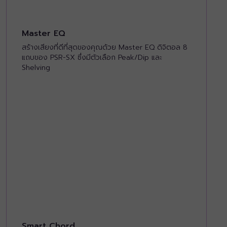
Master EQ
สร้างเสียงที่ดีที่สุดของคุณด้วย Master EQ ดิจิตอล 8
แถบของ PSR-SX ซึ่งมีตัวเลือก Peak/Dip และ
Shelving
Smart Chord