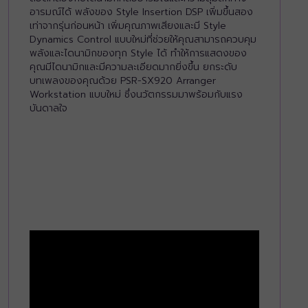
อารมณ์ได้ พลังของ Style Insertion DSP เพิ่มขึ้นสอง
เท่าจากรุ่นก่อนหน้า เพิ่มคุณภาพเสียงและมี Style
Dynamics Control แบบใหม่ที่ช่วยให้คุณสามารถควบคุม
พลังและไดนามิกของทุก Style ได้ ทำให้การแสดงของ
คุณมีไดนามิกและมีความละเอียดมากยิ่งขึ้น ยกระดับ
บทเพลงของคุณด้วย PSR-SX920 Arranger
Workstation แบบใหม่ ซึ่งนวัตกรรมมาพร้อมกับแรง
บันดาลใจ