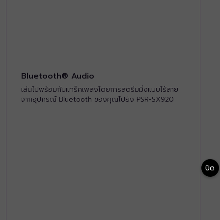
Bluetooth® Audio
เล่นไปพร้อมกับแทร็คเพลงโดยการสตรีมมิ่งแบบไร้สาย
จากอุปกรณ์ Bluetooth ของคุณไปยัง PSR-SX920
ปิด