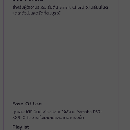
สำหรับผู้ใช้งานระดับเริ่มต้น Smart Chord จะเปลี่ยนโน้ต
แต่ละตัวเป็นคอร์ดที่สมบูรณ์
Ease Of Use
คุณสมบัติที่เป็นประโยชน์ช่วยให้ใช้งาน Yamaha PSR-
SX920 ได้ง่ายขึ้นและสนุกสนานมากยิ่งขึ้น
Playlist