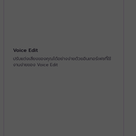
Voice Edit
ปรับแต่งเสียงของคุณได้อย่างง่ายด้วยอินเทอร์เฟซที่ใช้
งานง่ายของ Voice Edit