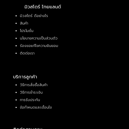
มิวสโตร์ ไทยแลนด์
มิวสโตร์ ดีอย่างไร
สินค้า
โปรโมชั่น
นโยบายความเป็นส่วนตัว
ร้องขอแก้ไขความยินยอม
ติดต่อเรา
บริการลูกค้า
วิธีการสั่งซื้อสินค้า
วิธีการชำระเงิน
การรับประกัน
ข้อกำหนดและเงื่อนไข