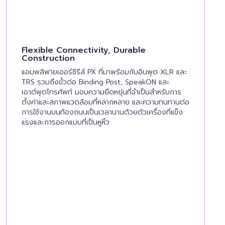
Flexible Connectivity, Durable
Construction
แอมพลิฟายเออร์ซีรีส์ PX ที่มาพร้อมกับอินพุต XLR และ
TRS รวมถึงขั้วต่อ Binding Post, SpeakON และ
เอาต์พุตโทรศัพท์ มอบความยืดหยุ่นที่จำเป็นสำหรับการ
ตั้งค่าและสภาพแวดล้อมที่หลากหลาย และความทนทานต่อ
การใช้งานบนท้องถนนเป็นเวลานานด้วยตัวเครื่องที่แข็ง
แรงและการออกแบบที่เป็นหูหิ้ว