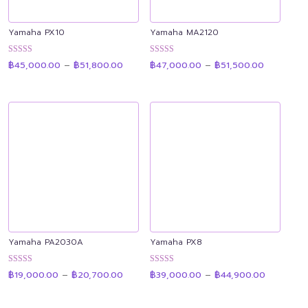
Yamaha PX10
Yamaha MA2120
Price
Price
ให้คะแนน
ให้คะแนน
฿
45,000.00
–
฿
51,800.00
฿
47,000.00
–
฿
51,500.00
range:
range:
4.90
4.90
฿45,000.00
฿47,000.
ตั้งแต่ 1-5
ตั้งแต่ 1-5
through
through
คะแนน
คะแนน
฿51,800.00
฿51,500.0
Yamaha PA2030A
Yamaha PX8
Price
Price
ให้คะแนน
ให้คะแนน
฿
19,000.00
–
฿
20,700.00
฿
39,000.00
–
฿
44,900.00
range:
range:
4.92
4.89
฿19,000.00
฿39,000.
ตั้งแต่ 1-5
ตั้งแต่ 1-5
through
through
คะแนน
คะแนน
฿20,700.00
฿44,900.