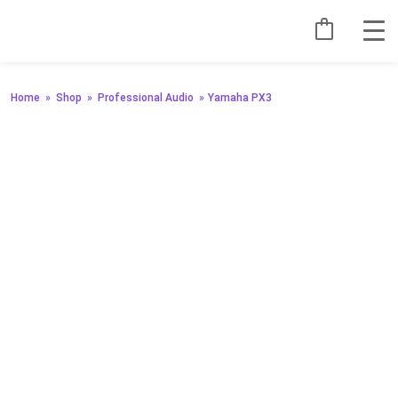
Home
»
Shop
»
Professional Audio
»
Yamaha PX3