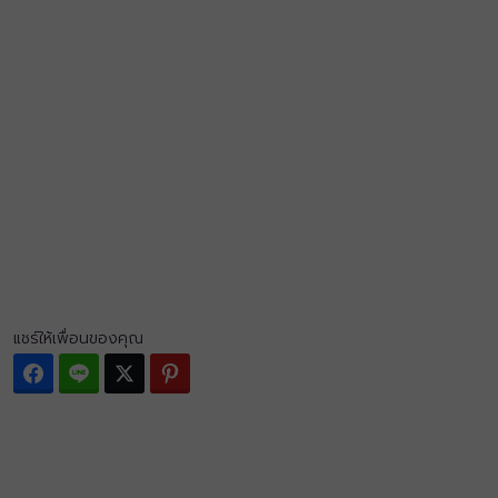
แชร์ให้เพื่อนของคุณ
Facebook
Line
Twitter
Pinterest