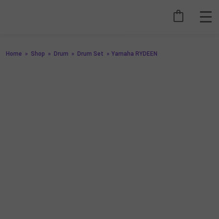
Home
»
Shop
»
Drum
»
Drum Set
»
Yamaha RYDEEN