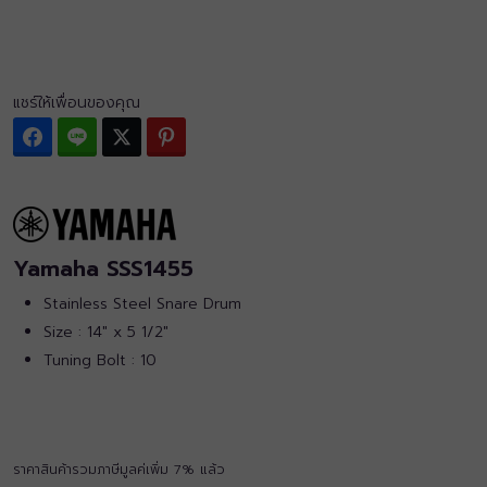
แชร์ให้เพื่อนของคุณ
Facebook
Line
Twitter
Pinterest
Yamaha SSS1455
Stainless Steel Snare Drum
Size : 14″ x 5 1/2″
Tuning Bolt : 10
ราคาสินค้ารวมภาษีมูลค่เพิ่ม 7% แล้ว