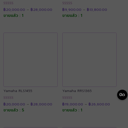
Price
Price
ให้คะแนน
ให้คะแนน
฿
20,000.00
–
฿
28,000.00
฿
9,900.00
–
฿
13,800.00
range:
range:
4.90
4.91
฿20,000.00
฿9,900.00
ขายแล้ว : 1
ขายแล้ว : 1
ตั้งแต่ 1-5
ตั้งแต่ 1-5
through
through
คะแนน
คะแนน
฿28,000.00
฿13,800.00
Yamaha RLS1455
Yamaha RRS1365
ปิด
Price
Price
ให้คะแนน
ให้คะแนน
฿
20,000.00
–
฿
28,000.00
฿
19,000.00
–
฿
26,600.00
range:
range:
4.89
4.92
฿20,000.00
฿19,000.
ขายแล้ว : 5
ขายแล้ว : 1
ตั้งแต่ 1-5
ตั้งแต่ 1-5
through
through
คะแนน
คะแนน
฿28,000.00
฿26,600.