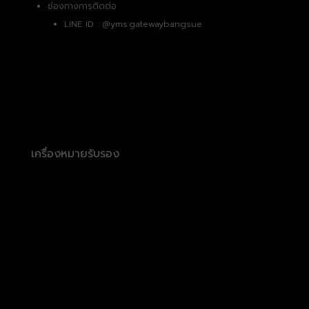
ช่องทางการติดต่อ
LINE ID :
@yms.gatewaybangsue
เครื่องหมายรับรอง