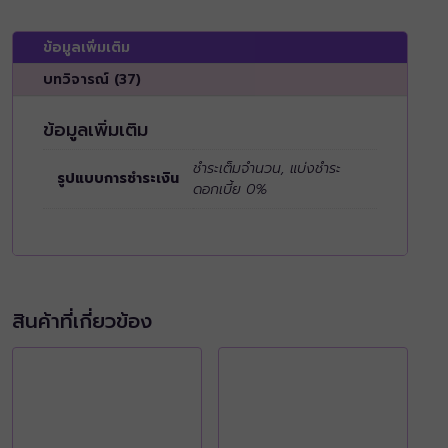
ข้อมูลเพิ่มเติม
บทวิจารณ์ (37)
ข้อมูลเพิ่มเติม
ชำระเต็มจำนวน, แบ่งชำระ
รูปแบบการชำระเงิน
ดอกเบี้ย 0%
สินค้าที่เกี่ยวข้อง