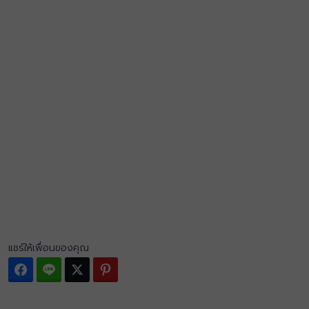
แชร์ให้เพื่อนของคุณ
Facebook
Line
Twitter
Pinterest