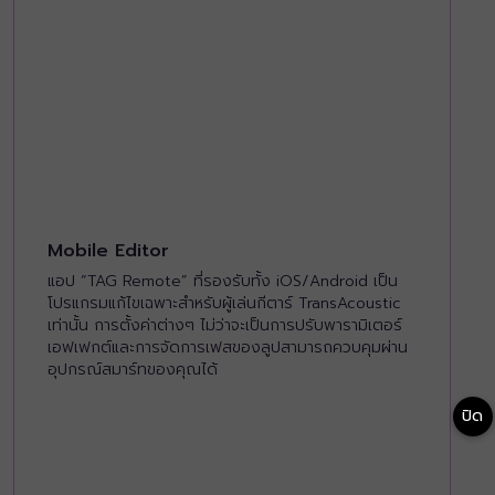
Mobile Editor
แอป “TAG Remote” ที่รองรับทั้ง iOS/Android เป็น
โปรแกรมแก้ไขเฉพาะสำหรับผู้เล่นกีตาร์ TransAcoustic
เท่านั้น การตั้งค่าต่างๆ ไม่ว่าจะเป็นการปรับพารามิเตอร์
เอฟเฟกต์และการจัดการเฟสของลูปสามารถควบคุมผ่าน
อุปกรณ์สมาร์ทของคุณได้
ปิด