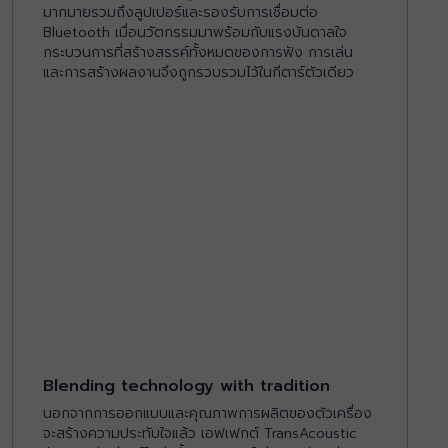
มากมายรวมถึงลูปเปอร์และรองรับการเชื่อมต่อ
Bluetooth เมื่อนวัตกรรมมาพร้อมกับแรงบันดาลใจ
กระบวนการที่สร้างสรรค์ทั้งหมดของการฟัง การเล่น
และการสร้างผลงานจึงถูกรวบรวมไว้ในกีตาร์ตัวเดียว
Blending technology with tradition
นอกจากการออกแบบและคุณภาพการผลิตของตัวเครื่อง
จะสร้างความประทับใจแล้ว เอฟเฟกต์ TransAcoustic