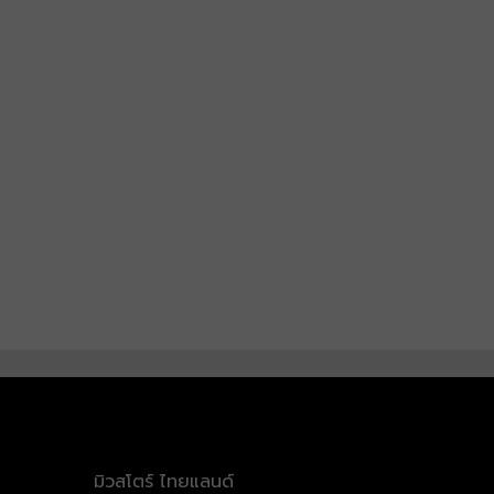
มิวสโตร์ ไทยแลนด์