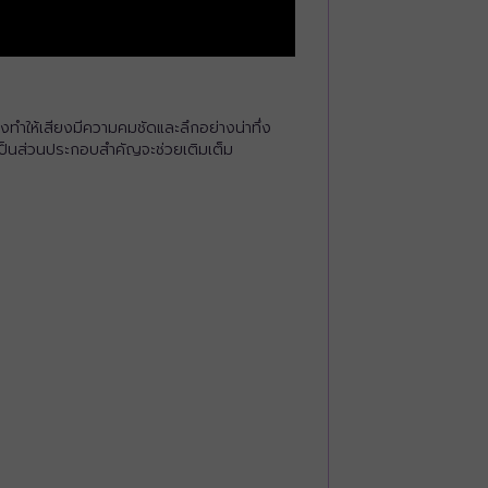
ทำให้เสียงมีความคมชัดและลึกอย่างน่าทึ่ง
เป็นส่วนประกอบสำคัญจะช่วยเติมเต็ม