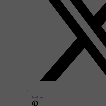
Twitter