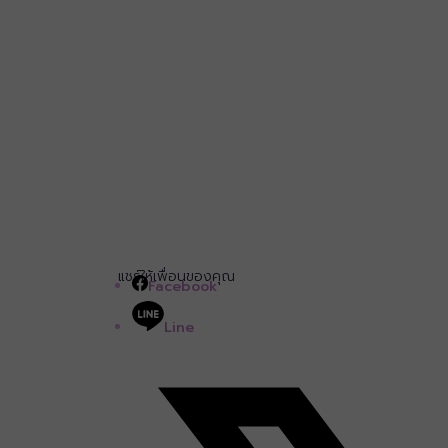
แชร์ให้เพื่อนของคุณ
Facebook
Line