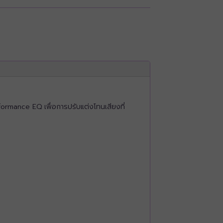
rmance EQ เพื่อการปรับแต่งโทนเสียงที่