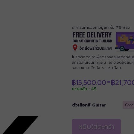
ราคาสินค้ารวมภาษีมูลค่เพิ่ม 7% แล้ว
โปรดติดต่อเราเพื่อตรวจสอบสต็อกสินค้าก
สิทธิ์ไม่คืนเงินทุกกรณี เราจะจัดส่งสิ
รอระยะเวลาจัดส่ง 5 - 6 เดือน
฿
15,500.00
฿
21,70
–
ขายแล้ว : 45
ตัวเลือกสี Guitar
หยิบใส่ตะกร้า