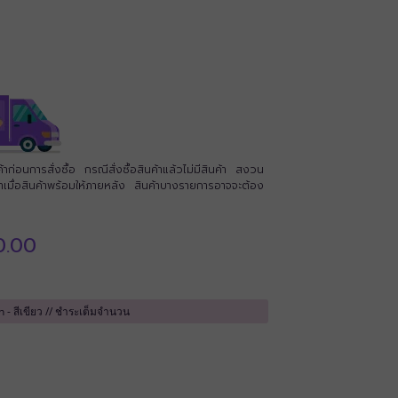
่อนการสั่งซื้อ กรณีสั่งซื้อสินค้าแล้วไม่มีสินค้า สงวน
นค้าเมื่อสินค้าพร้อมให้ภายหลัง สินค้าบางรายการอาจจะต้อง
Price
0.00
range:
฿15,500.00
through
฿21,700.00