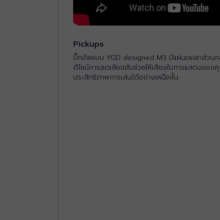
Pickups
ปิ๊กอัพแบบ YGD designed M3 มีแผ่นเพลทส่วนกลาง
ดีไซน์การลดเสียงฮัมช่วยให้เสียงในการแสดงของคุ
ประสิทธิภาพการเล่นได้อย่างเหนือชั้น