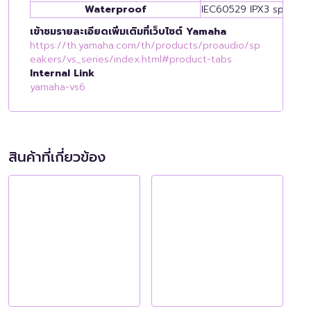
Waterproof
IEC60529 IPX3 splash p
เข้าชมรายละเอียดเพิ่มเติมที่เว็บไซต์ Yamaha
https://th.yamaha.com/th/products/proaudio/sp
eakers/vs_series/index.html#product-tabs
Internal Link
yamaha-vs6
สินค้าที่เกี่ยวข้อง