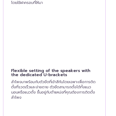
โดยใช้ฝาครอบที่ให้มา
Flexible setting of the speakers with
the dedicated U-brackets
ลำโพงมาพร้อมกับตัวยึดที่เข้าสีกันโดยเฉพาะเพื่อการติด
ตั้งที่รวดเร็วและง่ายดาย ตัวยึดสามารถตั้งได้ทั้งแนว
นอนหรือแนวตั้ง ขึ้นอยู่กับตำแหน่งที่คุณต้องการติดตั้ง
ลำโพง