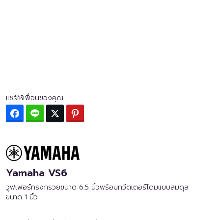
แชร์ให้เพื่อนของคุณ
Facebook
Line
Twitter
Pinterest
Yamaha VS6
วูฟเฟอร์ทรงกรวยขนาด 6.5 นิ้วพร้อมทวีตเตอร์โดมแบบสมดุล
ขนาด 1 นิ้ว