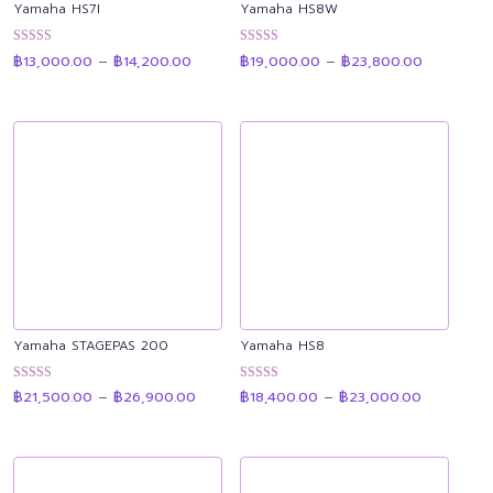
Yamaha HS7I
Yamaha HS8W
Price
Price
ให้คะแนน
ให้คะแนน
฿
13,000.00
–
฿
14,200.00
฿
19,000.00
–
฿
23,800.00
range:
range:
4.91
4.90
฿13,000.00
฿19,000.
ตั้งแต่ 1-5
ตั้งแต่ 1-5
through
through
คะแนน
คะแนน
฿14,200.00
฿23,800.
Yamaha STAGEPAS 200
Yamaha HS8
Price
Price
ให้คะแนน
ให้คะแนน
฿
21,500.00
–
฿
26,900.00
฿
18,400.00
–
฿
23,000.00
range:
range:
4.89
4.92
฿21,500.00
฿18,400.0
ตั้งแต่ 1-5
ตั้งแต่ 1-5
through
through
คะแนน
คะแนน
฿26,900.00
฿23,000.