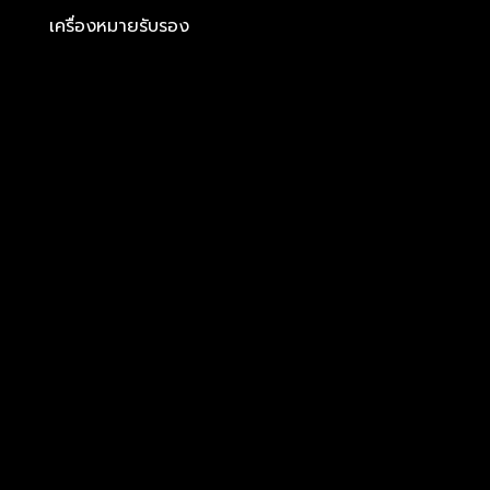
เครื่องหมายรับรอง