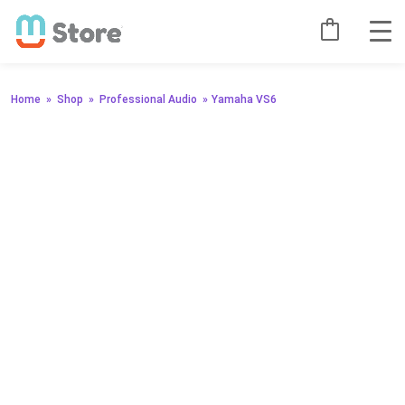
Home
»
Shop
»
Professional Audio
»
Yamaha VS6