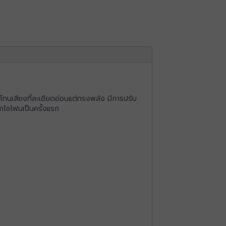
โทนเสียงที่ละเอียดอ่อนแต่ทรงพลัง มีการปรับ
แซกโซโฟนเป็นครั้งแรก