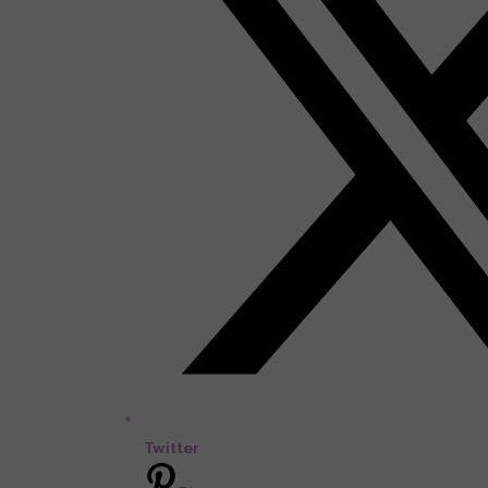
Twitter