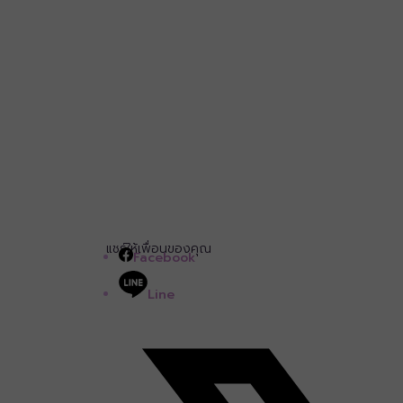
แชร์ให้เพื่อนของคุณ
Facebook
Line