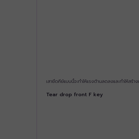
เสายึดคีย์แบบนี้จะทำให้แรงต้านลดลงและทำให้สร้างเส
Tear drop front F key