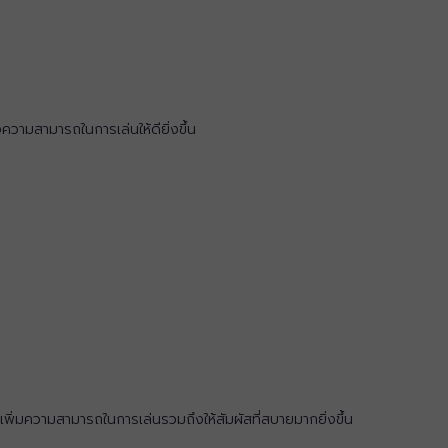
งความสามารถในการเล่นให้ดียิ่งขึ้น
อเพิ่มความสามารถในการเล่นรวมถึงให้สัมผัสที่สบายมากยิ่งขึ้น