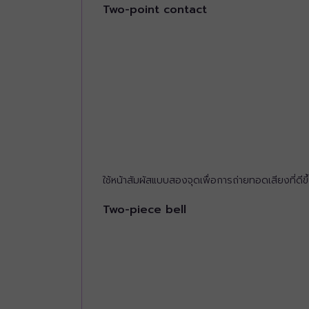
Two-point contact
ใช้หน้าสัมผัสแบบสองจุดเพื่อการถ่ายทอดเสียงที่ดีขึ้
Two-piece bell