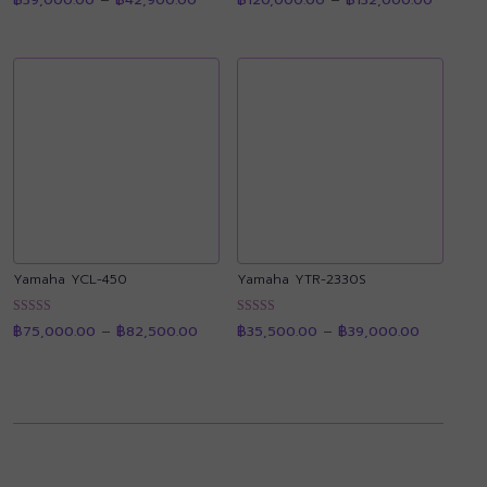
range:
range:
4.91
4.89
฿39,000.00
฿120,0
ตั้งแต่ 1-5
ตั้งแต่ 1-5
through
through
คะแนน
คะแนน
฿42,900.00
฿132,00
Yamaha YCL-450
Yamaha YTR-2330S
Price
Price
ให้คะแนน
ให้คะแนน
฿
75,000.00
–
฿
82,500.00
฿
35,500.00
–
฿
39,000.00
range:
range:
4.88
4.89
฿75,000.00
฿35,500.
ตั้งแต่ 1-5
ตั้งแต่ 1-5
through
through
คะแนน
คะแนน
฿82,500.00
฿39,000.