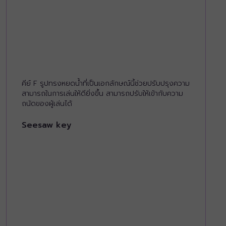
คีย์ F รูปทรงหยดน้ำที่เป็นเอกลักษณ์นี้ช่วยปรับปรุงความ
สามารถในการเล่นให้ดียิ่งขึ้น สามารถปรับให้เข้ากับความ
ถนัดของผู้เล่นได้
Seesaw key