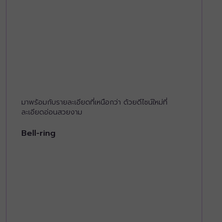
มาพร้อมกับรายละเอียดที่เหนือกว่า ด้วยดีไซน์ใหม่ที่
ละเอียดอ่อนสวยงาม
Bell-ring