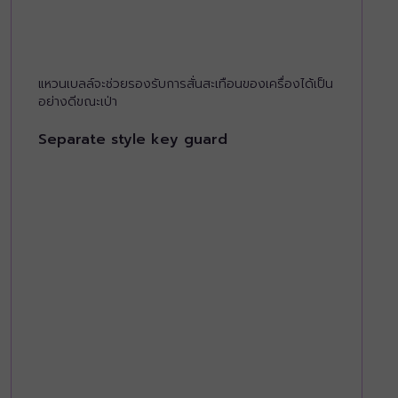
แหวนเบลล์จะช่วยรองรับการสั่นสะเทือนของเครื่องได้เป็น
อย่างดีขณะเป่า
Separate style key guard