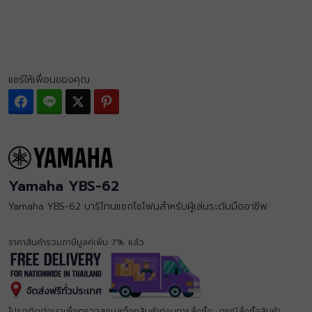
แชร์ให้เพื่อนของคุณ
Facebook
Line
Twitter
Pinterest
Yamaha YBS-62
Yamaha YBS-62 บาริโทนแซกโซโฟนสำหรับผู้เล่นระดับมืออาชีพ
ราคาสินค้ารวมภาษีมูลค่เพิ่ม 7% แล้ว
โปรดติดต่อเราเพื่อตรวจสอบสต็อกสินค้าก่อนการสั่งซื้อ กรณีสั่งซื้อสินค้า