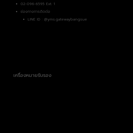
02-096-6595 Ext. 1
ช่องทางการติดต่อ
LINE ID :
@yms.gatewaybangsue
เครื่องหมายรับรอง