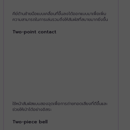
คีย์ด้านซ้ายมือแบบเคลื่อนที่ขึ้นลงได้ออกแบบมาเพื่อเพิ่ม
ความสามารถในการเล่นรวมถึงให้สัมผัสที่สบายมากยิ่งขึ้น
Two-point contact
ใช้หน้าสัมผัสแบบสองจุดเพื่อการถ่ายทอดเสียงที่ดีขึ้นและ
ช่วยให้เป่าได้อย่างอิสระ
Two-piece bell