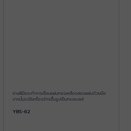
ช่างฝีมือจะทำการเชื่อมแผ่นทองเหลืองสองแผ่นด้วยมือ
จากนั้นจะใช้เครื่องจักรขึ้นรูปเป็นทรงเบลล์
YBS-62